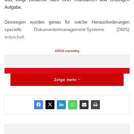
Aufgabe.
Deswegen wurden genau für solche Herausforderungen
spezielle Dokumentenmanagement-Systeme (DMS)
entwickelt.
ARKM.marketing
Zeige mehr