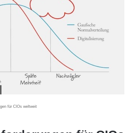
gen für CIOs weltweit