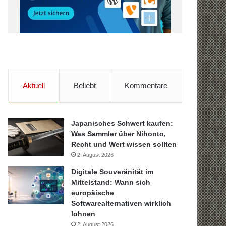
Aktuell
Beliebt
Kommentare
Japanisches Schwert kaufen:
Was Sammler über Nihonto,
Recht und Wert wissen sollten
2. August 2026
Digitale Souveränität im
Mittelstand: Wann sich
europäische
Softwarealternativen wirklich
lohnen
2. August 2026