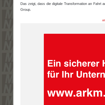
Das zeigt, dass die digitale Transformation an Fahrt
Group.
AR