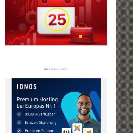
ARKM.marketing