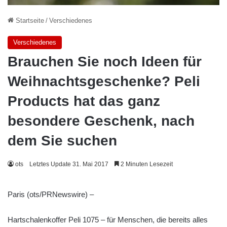
Startseite
/
Verschiedenes
Verschiedenes
Brauchen Sie noch Ideen für
Weihnachtsgeschenke? Peli
Products hat das ganz
besondere Geschenk, nach
dem Sie suchen
ots
Letztes Update 31. Mai 2017
2 Minuten Lesezeit
Paris (ots/PRNewswire) –
Hartschalenkoffer Peli 1075 – für Menschen, die bereits alles