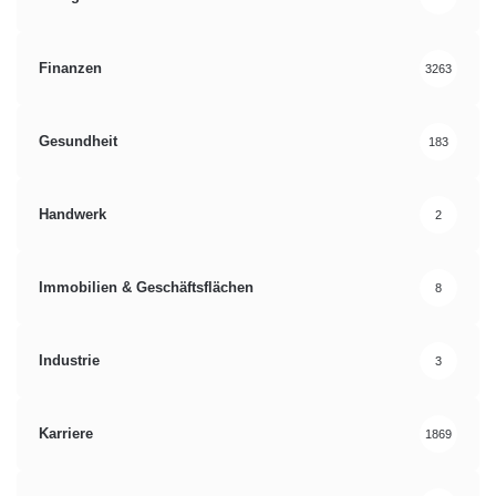
Finanzen
3263
Gesundheit
183
Handwerk
2
Immobilien & Geschäftsflächen
8
Industrie
3
Karriere
1869