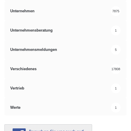
Unternehmen
7875
Unternehmensberatung
1
Unternehmensmeldungen
5
Verschiedenes
17808
Vertrieb
1
Werte
1