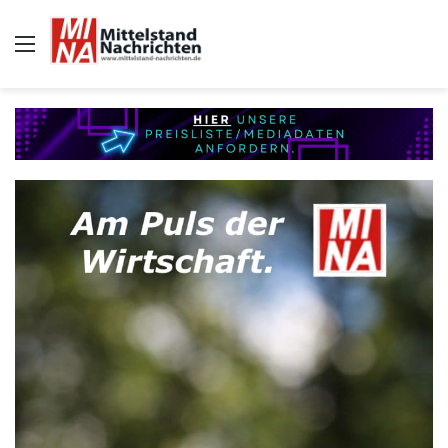
Auswahl