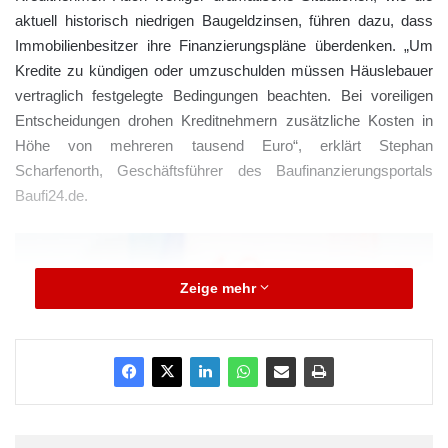
aktuell historisch niedrigen Baugeldzinsen, führen dazu, dass
Immobilienbesitzer ihre Finanzierungspläne überdenken. „Um
Kredite zu kündigen oder umzuschulden müssen Häuslebauer
vertraglich festgelegte Bedingungen beachten. Bei voreiligen
Entscheidungen drohen Kreditnehmern zusätzliche Kosten in
Höhe von mehreren tausend Euro“, erklärt Stephan
Scharfenorth, Geschäftsführer des Baufinanzierungsportals
Baufi24.de.
Zeige mehr