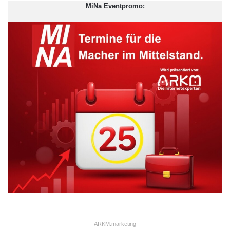
MiNa Eventpromo:
ARKM.marketing
ARKM.marketing