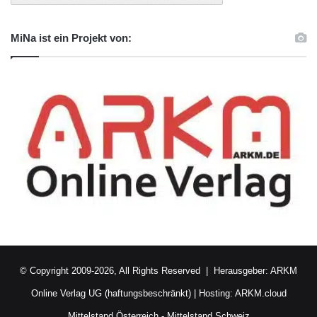
MiNa ist ein Projekt von:
© Copyright 2009-2026, All Rights Reserved | Herausgeber:
ARKM
Online Verlag UG (haftungsbeschränkt)
| Hosting:
ARKM.cloud
Mittelstand Österreich
-
Mittelstand Schweiz