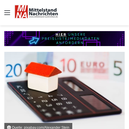
Auswahl
Quelle: pixabay.com/Alexander Stein