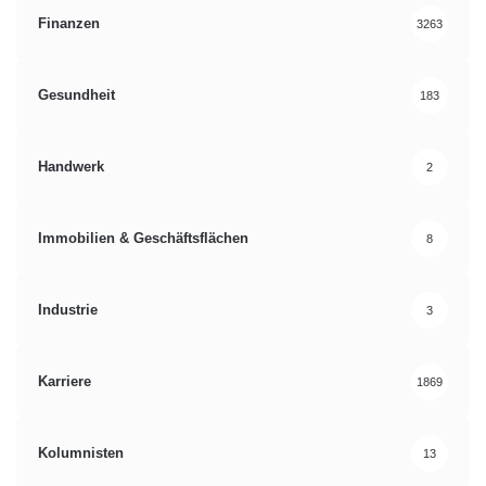
Finanzen
3263
Gesundheit
183
Handwerk
2
Immobilien & Geschäftsflächen
8
Industrie
3
Karriere
1869
Kolumnisten
13