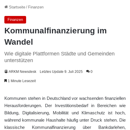
Startseite
/
Finanzen
Finanzen
Kommunalfinanzierung im
Wandel
Wie digitale Plattformen Städte und Gemeinden
unterstützen
ARKM Newsdesk
Letztes Update 9. Juli 2025
0
1 Minute Lesezeit
Kommunen stehen in Deutschland vor wachsenden finanziellen
Herausforderungen. Der Investitionsbedarf in Bereichen wie
Bildung, Digitalisierung, Mobilität und Klimaschutz ist hoch,
während kommunale Haushalte häufig unter Druck stehen. Die
klassische Kommunalfinanzierung über Bankdarlehen,