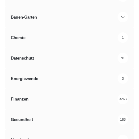
Bauen-Garten
57
Chemie
1
Datenschutz
91
Energiewende
3
Finanzen
3263
Gesundheit
183