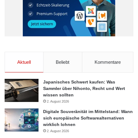
Aktuell
Beliebt
Kommentare
Japanisches Schwert kaufen: Was
Sammler über Nihonto, Recht und Wert
wissen sollten
2. August 2026
Digitale Souveränität im Mittelstand: Wann
sich europäische Softwarealternativen
wirklich lohnen
2. August 2026