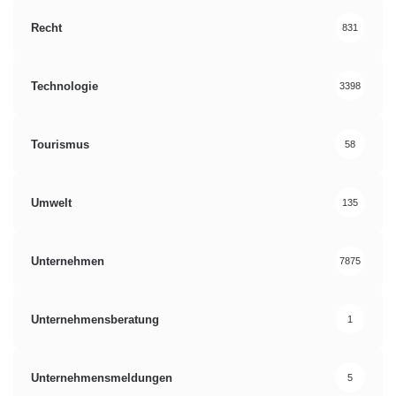
Recht
831
Technologie
3398
Tourismus
58
Umwelt
135
Unternehmen
7875
Unternehmensberatung
1
Unternehmensmeldungen
5