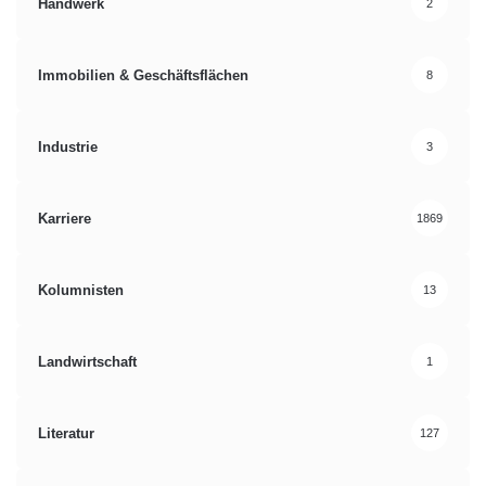
Handwerk
2
Immobilien & Geschäftsflächen
8
Industrie
3
Karriere
1869
Kolumnisten
13
Landwirtschaft
1
Literatur
127