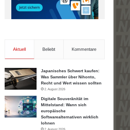
Aktuell
Beliebt
Kommentare
Japanisches Schwert kaufen:
Was Sammler über Nihonto,
Recht und Wert wissen sollten
2. August 2026
Digitale Souveränität im
Mittelstand: Wann sich
europäische
Softwarealternativen wirklich
lohnen
2. August 2026