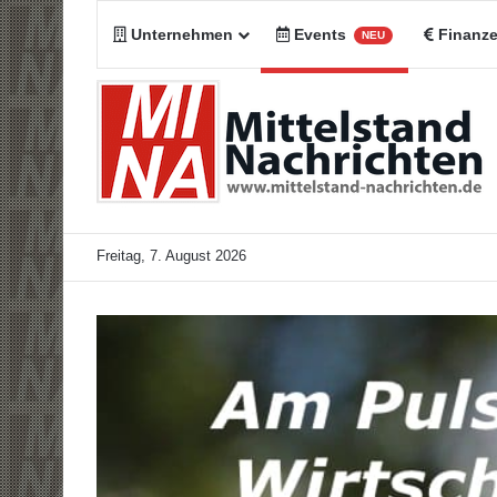
Unternehmen
Events
Finanz
NEU
Freitag, 7. August 2026