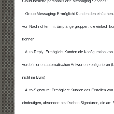
Cloud-basierte personalisierte Messaging Services:
– Group Messaging: Ermöglicht Kunden den einfachen
von Nachrichten mit Empfängergruppen, die einfach kon
können
– Auto-Reply: Ermöglicht Kunden die Konfiguration von
vordefinierten automatischen Antworten konfigurieren (
nicht im Büro)
– Auto-Signature: Ermöglicht Kunden das Erstellen von
eindeutigen, absenderspezifischen Signaturen, die am