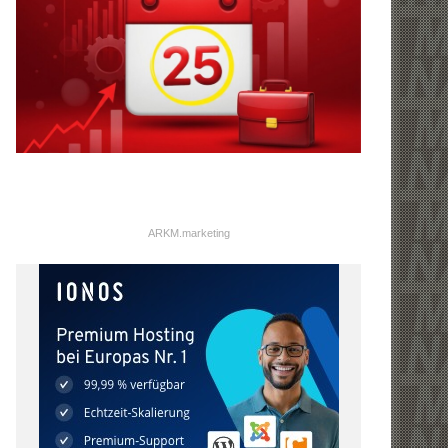
ARKM.marketing