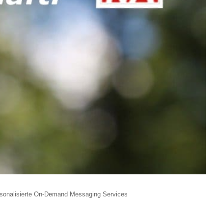
ersonalisierte On-Demand Messaging Services