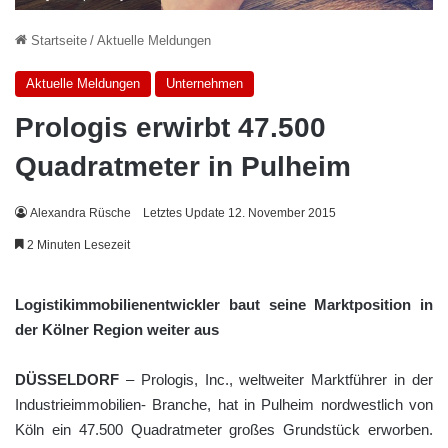
Startseite
/
Aktuelle Meldungen
Aktuelle Meldungen
Unternehmen
Prologis erwirbt 47.500
Quadratmeter in Pulheim
Alexandra Rüsche
Letztes Update 12. November 2015
2 Minuten Lesezeit
Logistikimmobilienentwickler baut seine Marktposition in
der Kölner Region weiter aus
DÜSSELDORF
– Prologis, Inc., weltweiter Marktführer in der
Industrieimmobilien- Branche, hat in Pulheim nordwestlich von
Köln ein 47.500 Quadratmeter großes Grundstück erworben.