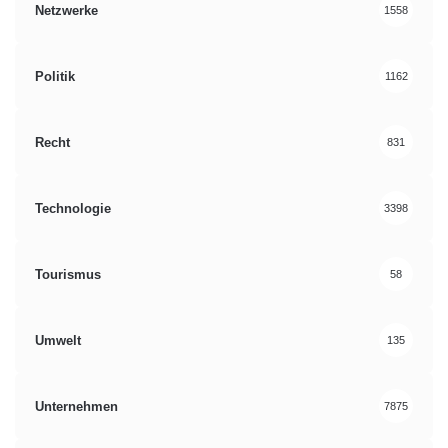
Netzwerke
1558
Politik
1162
Recht
831
Technologie
3398
Tourismus
58
Umwelt
135
Unternehmen
7875