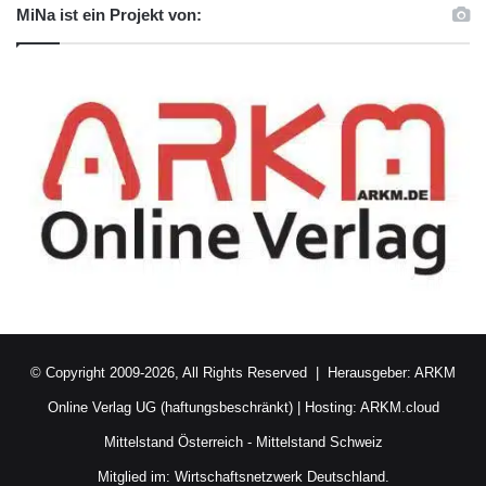
MiNa ist ein Projekt von:
© Copyright 2009-2026, All Rights Reserved | Herausgeber:
ARKM
Online Verlag UG (haftungsbeschränkt)
| Hosting:
ARKM.cloud
Mittelstand Österreich
-
Mittelstand Schweiz
Mitglied im:
Wirtschaftsnetzwerk Deutschland.