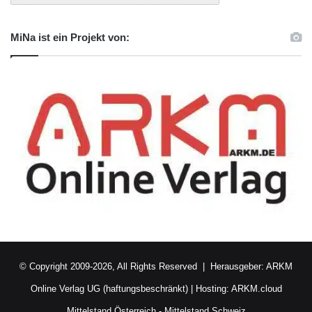
MiNa ist ein Projekt von:
© Copyright 2009-2026, All Rights Reserved | Herausgeber:
ARKM
Online Verlag UG (haftungsbeschränkt)
| Hosting:
ARKM.cloud
Mittelstand Österreich
-
Mittelstand Schweiz