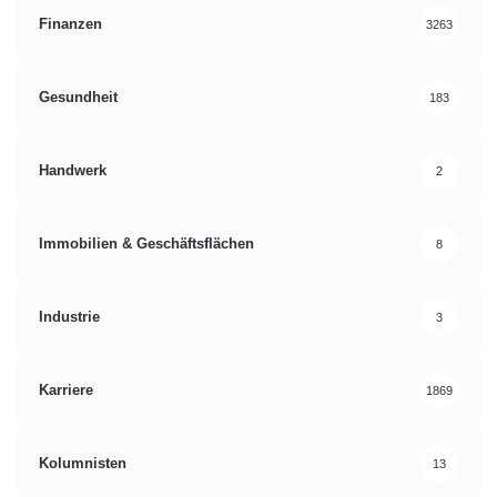
Finanzen
3263
Gesundheit
183
Handwerk
2
Immobilien & Geschäftsflächen
8
Industrie
3
Karriere
1869
Kolumnisten
13