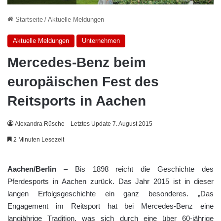
Startseite
/
Aktuelle Meldungen
Aktuelle Meldungen
Unternehmen
Mercedes-Benz beim
europäischen Fest des
Reitsports in Aachen
Alexandra Rüsche
Letztes Update 7. August 2015
2 Minuten Lesezeit
Aachen/Berlin
– Bis 1898 reicht die Geschichte des
Pferdesports in Aachen zurück. Das Jahr 2015 ist in dieser
langen Erfolgsgeschichte ein ganz besonderes. „Das
Engagement im Reitsport hat bei Mercedes-Benz eine
langjährige Tradition, was sich durch eine über 60-jährige