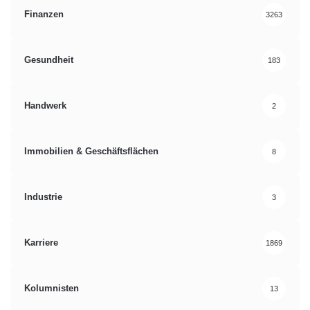
Finanzen
3263
Gesundheit
183
Handwerk
2
Immobilien & Geschäftsflächen
8
Industrie
3
Karriere
1869
Kolumnisten
13