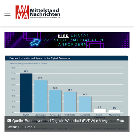
Auswahl
Quelle: Bundesverband Digitale Wirtschaft (BVDW) e.V./Agentur Frau
Wenk +++ GmbH