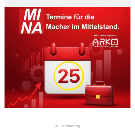
oder Abweichungen bei der Adresse, erkannt.
ARKM.marketing
ARKM.marketing