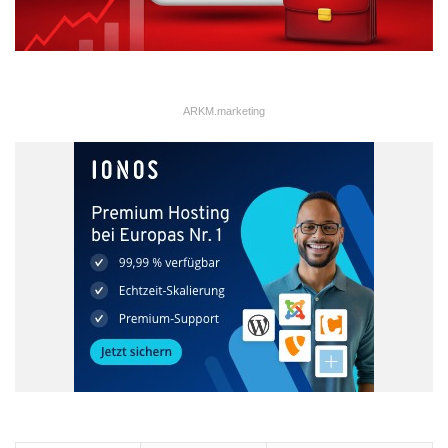
ARKM.marketing