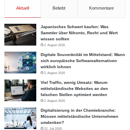
Aktuell
Beliebt
Kommentare
Japanisches Schwert kaufen: Was
Sammler über Nihonto, Recht und Wert
wissen sollten
2. August 2026
Digitale Souveränität im Mittelstand: Wann
sich europäische Softwarealternativen
wirklich lohnen
2. August 2026
Viel Traffic, wenig Umsatz: Warum
mittelständische Websites an den
falschen Stellen optimiert werden
2. August 2026
Digitalisierung in der Chemiebranche:
Müssen mittelständische Unternehmen
umdenken?
22. Juli 2026