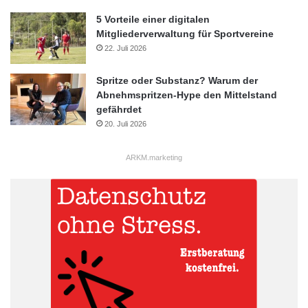
5 Vorteile einer digitalen
Mitgliederverwaltung für Sportvereine
22. Juli 2026
Spritze oder Substanz? Warum der
Abnehmspritzen-Hype den Mittelstand
gefährdet
20. Juli 2026
ARKM.marketing