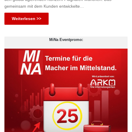
gemeinsam mit dem Kunden entwickelte…
Weiterlesen >>
MiNa Eventpromo: