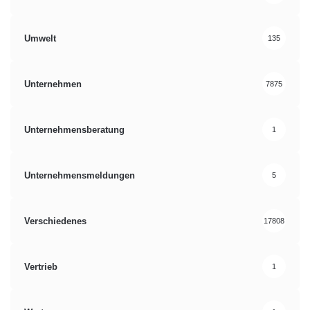
Umwelt
135
Unternehmen
7875
Unternehmensberatung
1
Unternehmensmeldungen
5
Verschiedenes
17808
Vertrieb
1