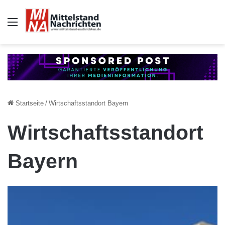
Auswahl
Startseite
/
Wirtschaftsstandort Bayern
Wirtschaftsstandort
Bayern