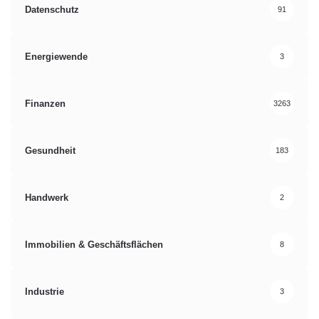
Datenschutz
91
Energiewende
3
Finanzen
3263
Gesundheit
183
Handwerk
2
Immobilien & Geschäftsflächen
8
Industrie
3