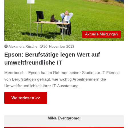
Aktuelle Meldungen
Alexandra Rüsche
20. November 2013
Epson: Berufstätige legen Wert auf
umweltfreundliche IT
Meerbusch - Epson hat im Rahmen seiner Studie zur IT-Fitness
von Berufstätigen gefragt, wie wichtig Arbeitnehmern die
Umweltfreundlichkeit ihrer IT-Ausstattung…
Weiterlesen >>
MiNa Eventpromo: