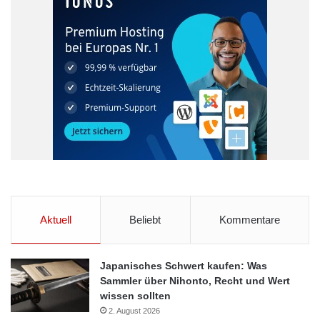
Aktuell
Beliebt
Kommentare
Japanisches Schwert kaufen: Was
Sammler über Nihonto, Recht und Wert
wissen sollten
2. August 2026