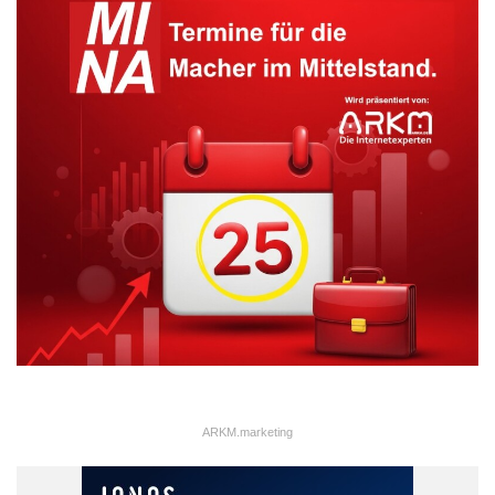
ARKM.marketing