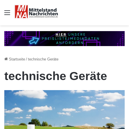
Auswahl
Startseite
/
technische Geräte
technische Geräte