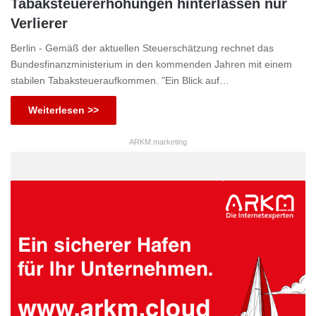
Tabaksteuererhöhungen hinterlassen nur
Verlierer
Berlin - Gemäß der aktuellen Steuerschätzung rechnet das
Bundesfinanzministerium in den kommenden Jahren mit einem
stabilen Tabaksteueraufkommen. "Ein Blick auf…
Weiterlesen >>
ARKM.marketing