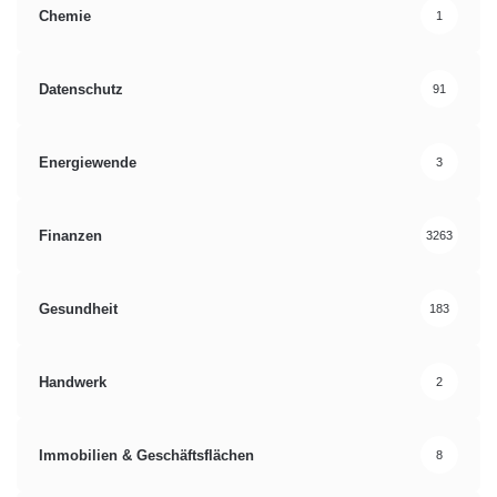
Chemie
1
Datenschutz
91
Energiewende
3
Finanzen
3263
Gesundheit
183
Handwerk
2
Immobilien & Geschäftsflächen
8