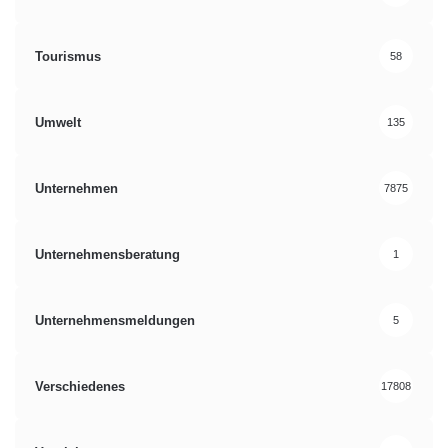
Tourismus
58
Umwelt
135
Unternehmen
7875
Unternehmensberatung
1
Unternehmensmeldungen
5
Verschiedenes
17808