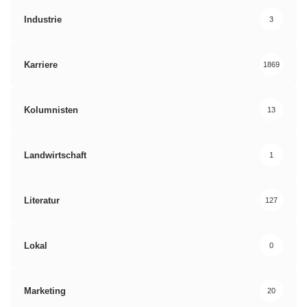
Industrie
3
Karriere
1869
Kolumnisten
13
Landwirtschaft
1
Literatur
127
Lokal
0
Marketing
20