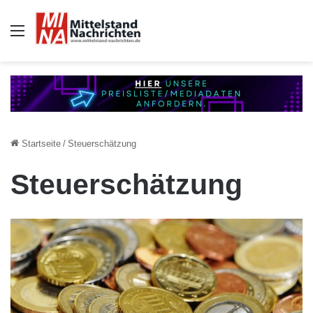
Auswahl
Startseite
/
Steuerschätzung
Steuerschätzung