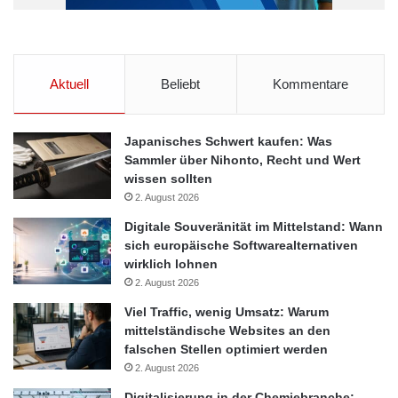
Aktuell
Beliebt
Kommentare
Japanisches Schwert kaufen: Was
Sammler über Nihonto, Recht und Wert
wissen sollten
2. August 2026
Digitale Souveränität im Mittelstand: Wann
sich europäische Softwarealternativen
wirklich lohnen
2. August 2026
Viel Traffic, wenig Umsatz: Warum
mittelständische Websites an den
falschen Stellen optimiert werden
2. August 2026
Digitalisierung in der Chemiebranche: