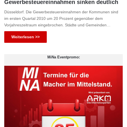
Gewerbesteuereinnahmen sinken deutlich
Düsseldorf. Die Gewerbesteuereinnahmen der Kommunen sind
im ersten Quartal 2010 um 20 Prozent gegenüber dem
Vorjahreszeitraum eingebrochen. Städte und Gemeinden…
Weiterlesen >>
MiNa Eventpromo: