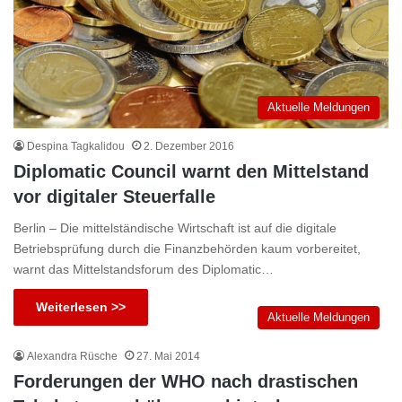
Aktuelle Meldungen
Despina Tagkalidou
2. Dezember 2016
Diplomatic Council warnt den Mittelstand
vor digitaler Steuerfalle
Berlin – Die mittelständische Wirtschaft ist auf die digitale
Betriebsprüfung durch die Finanzbehörden kaum vorbereitet,
warnt das Mittelstandsforum des Diplomatic…
Weiterlesen >>
Aktuelle Meldungen
Alexandra Rüsche
27. Mai 2014
Forderungen der WHO nach drastischen