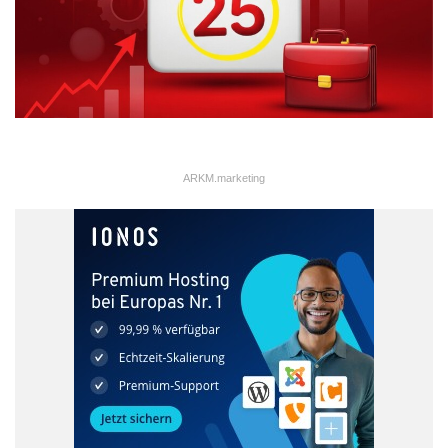
ARKM.marketing