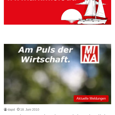
Aktuelle Meldungen
dapd
18. Juni 2010