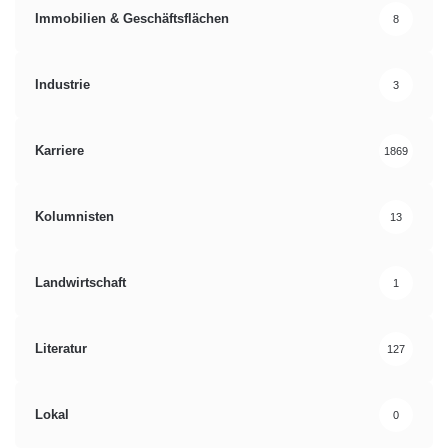
Immobilien & Geschäftsflächen
8
Industrie
3
Karriere
1869
Kolumnisten
13
Landwirtschaft
1
Literatur
127
Lokal
0