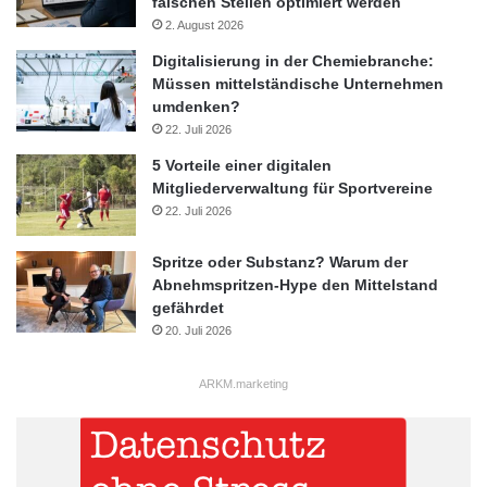
falschen Stellen optimiert werden
2. August 2026
Digitalisierung in der Chemiebranche:
Müssen mittelständische Unternehmen
umdenken?
22. Juli 2026
5 Vorteile einer digitalen
Mitgliederverwaltung für Sportvereine
22. Juli 2026
Spritze oder Substanz? Warum der
Abnehmspritzen-Hype den Mittelstand
gefährdet
20. Juli 2026
ARKM.marketing