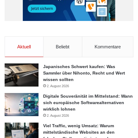
Aktuell
Beliebt
Kommentare
Japanisches Schwert kaufen: Was
Sammler über Nihonto, Recht und Wert
wissen sollten
2. August 2026
Digitale Souveränität im Mittelstand: Wann
sich europäische Softwarealternativen
wirklich lohnen
2. August 2026
Viel Traffic, wenig Umsatz: Warum
mittelständische Websites an den