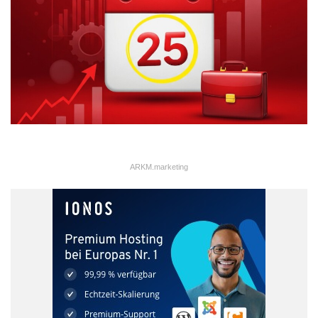
ARKM.marketing