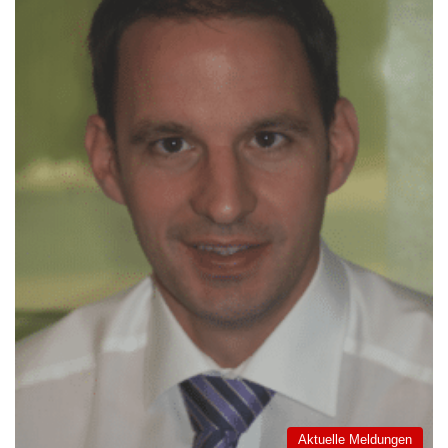
Aktuelle Meldungen