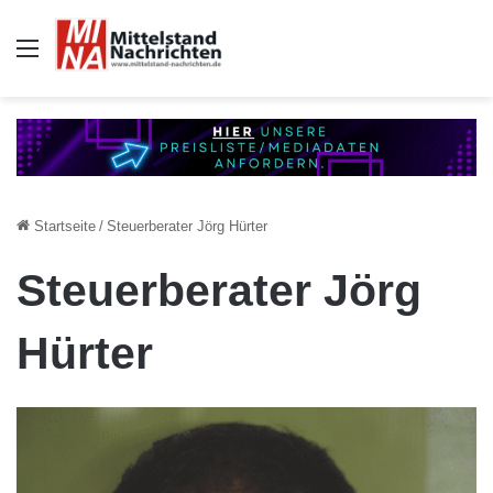
Auswahl
Startseite
/
Steuerberater Jörg Hürter
Steuerberater Jörg
Hürter