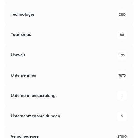
Technologie
3398
Tourismus
58
Umwelt
135
Unternehmen
7875
Unternehmensberatung
1
Unternehmensmeldungen
5
Verschiedenes
17808