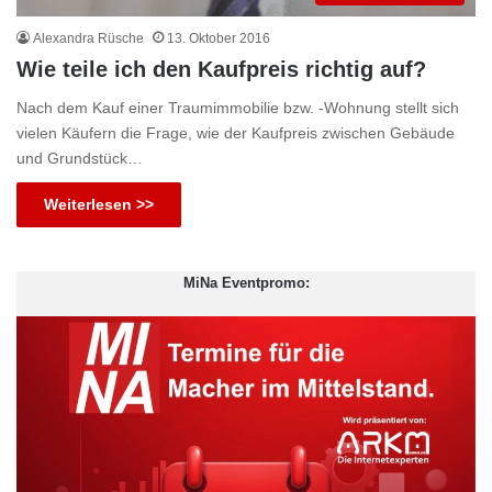
Alexandra Rüsche
13. Oktober 2016
Wie teile ich den Kaufpreis richtig auf?
Nach dem Kauf einer Traumimmobilie bzw. -Wohnung stellt sich
vielen Käufern die Frage, wie der Kaufpreis zwischen Gebäude
und Grundstück…
Weiterlesen >>
MiNa Eventpromo: