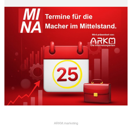
ARKM.marketing