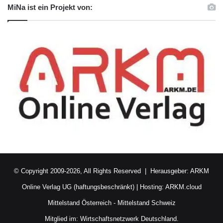
MiNa ist ein Projekt von:
© Copyright 2009-2026, All Rights Reserved | Herausgeber:
ARKM
Online Verlag UG (haftungsbeschränkt)
| Hosting:
ARKM.cloud
Mittelstand Österreich
-
Mittelstand Schweiz
Mitglied im:
Wirtschaftsnetzwerk Deutschland.