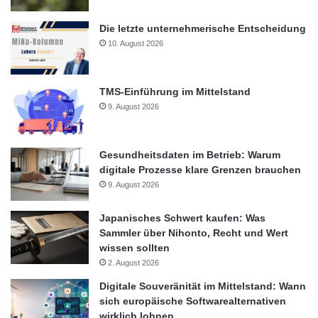
Die letzte unternehmerische Entscheidung
10. August 2026
TMS-Einführung im Mittelstand
9. August 2026
Gesundheitsdaten im Betrieb: Warum
digitale Prozesse klare Grenzen brauchen
9. August 2026
Japanisches Schwert kaufen: Was
Sammler über Nihonto, Recht und Wert
wissen sollten
2. August 2026
Digitale Souveränität im Mittelstand: Wann
sich europäische Softwarealternativen
wirklich lohnen