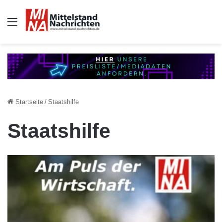
Auswahl
Startseite
/
Staatshilfe
Staatshilfe