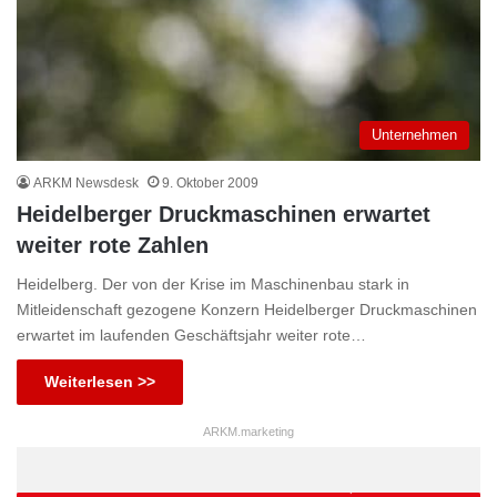
Unternehmen
ARKM Newsdesk
9. Oktober 2009
Heidelberger Druckmaschinen erwartet
weiter rote Zahlen
Heidelberg. Der von der Krise im Maschinenbau stark in
Mitleidenschaft gezogene Konzern Heidelberger Druckmaschinen
erwartet im laufenden Geschäftsjahr weiter rote…
Weiterlesen >>
ARKM.marketing