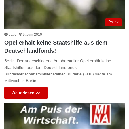
Politik
dapd
9. Juni 2010
Opel erhält keine Staatshilfe aus dem
Deutschlandfonds!
Berlin. Der angeschlagene Autohersteller Opel erhält keine
Staatshilfen aus dem Deutschlandfonds.
Bundeswirtschaftsminister Rainer Brüderle (FDP) sagte am
Mittwoch in Berlin,…
Weiterlesen >>