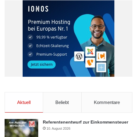
Aktuell
Beliebt
Kommentare
Referentenentwurf zur Einkommensteuer
10. August 2026