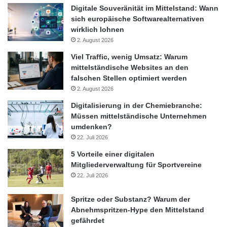
Digitale Souveränität im Mittelstand: Wann
sich europäische Softwarealternativen
wirklich lohnen
2. August 2026
Viel Traffic, wenig Umsatz: Warum
mittelständische Websites an den
falschen Stellen optimiert werden
2. August 2026
Digitalisierung in der Chemiebranche:
Müssen mittelständische Unternehmen
umdenken?
22. Juli 2026
5 Vorteile einer digitalen
Mitgliederverwaltung für Sportvereine
22. Juli 2026
Spritze oder Substanz? Warum der
Abnehmspritzen-Hype den Mittelstand
gefährdet