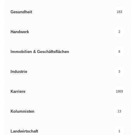
Gesundheit
183
Handwerk
2
Immobilien & Geschäftsflächen
8
Industrie
3
Karriere
1869
Kolumnisten
13
Landwirtschaft
1