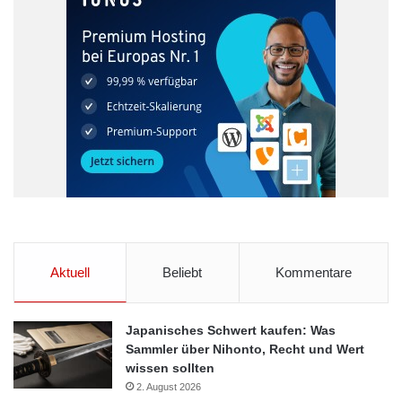
Aktuell
Beliebt
Kommentare
Japanisches Schwert kaufen: Was
Sammler über Nihonto, Recht und Wert
wissen sollten
2. August 2026