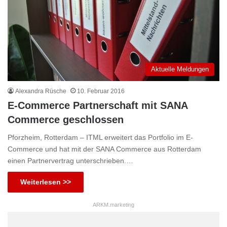
Aktuelle Meldungen
Alexandra Rüsche
10. Februar 2016
E-Commerce Partnerschaft mit SANA
Commerce geschlossen
Pforzheim, Rotterdam – ITML erweitert das Portfolio im E-
Commerce und hat mit der SANA Commerce aus Rotterdam
einen Partnervertrag unterschrieben.…
Weiterlesen >>
ARKM.marketing