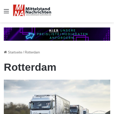
Auswahl
Startseite
/
Rotterdam
Rotterdam