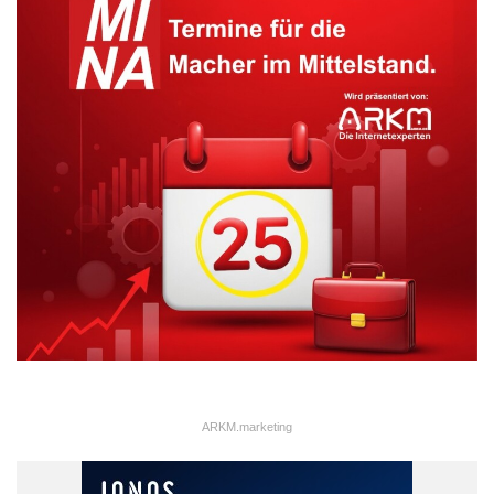
ARKM.marketing