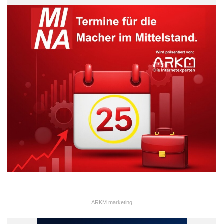
ARKM.marketing