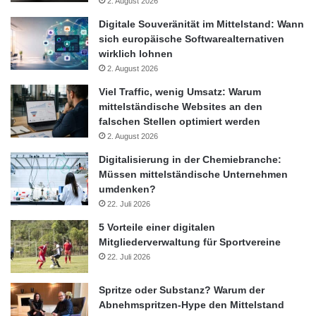
2. August 2026
Digitale Souveränität im Mittelstand: Wann
sich europäische Softwarealternativen
wirklich lohnen
2. August 2026
Viel Traffic, wenig Umsatz: Warum
mittelständische Websites an den
falschen Stellen optimiert werden
2. August 2026
Digitalisierung in der Chemiebranche:
Müssen mittelständische Unternehmen
umdenken?
22. Juli 2026
5 Vorteile einer digitalen
Mitgliederverwaltung für Sportvereine
22. Juli 2026
Spritze oder Substanz? Warum der
Abnehmspritzen-Hype den Mittelstand