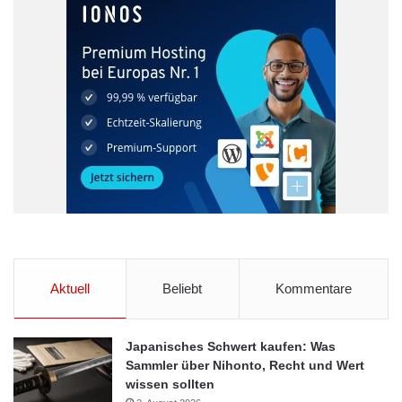
Aktuell
Beliebt
Kommentare
Japanisches Schwert kaufen: Was
Sammler über Nihonto, Recht und Wert
wissen sollten