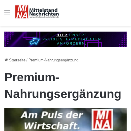
Auswahl
Startseite
/
Premium-Nahrungsergänzung
Premium-
Nahrungsergänzung