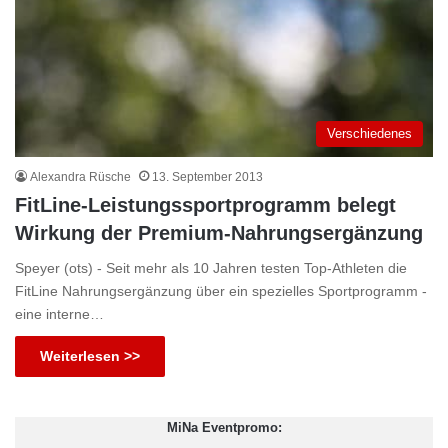
Verschiedenes
Alexandra Rüsche
13. September 2013
FitLine-Leistungssportprogramm belegt
Wirkung der Premium-Nahrungsergänzung
Speyer (ots) - Seit mehr als 10 Jahren testen Top-Athleten die
FitLine Nahrungsergänzung über ein spezielles Sportprogramm -
eine interne…
Weiterlesen >>
MiNa Eventpromo: