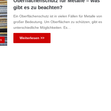
Oberflächenschutz für Metalle – was
gibt es zu beachten?
Ein Oberflächenschutz ist in vielen Fällen für Metalle von
großer Bedeutung. Um Oberflächen zu schützen, gibt es
unterschiedliche Möglichkeiten. Es…
Weiterlesen >>
es