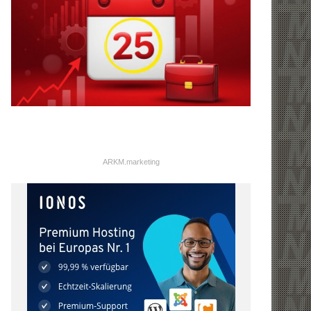
ARKM.marketing