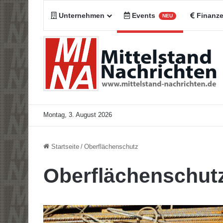
Unternehmen
Events
Finanz
NEU
Montag, 3. August 2026
Startseite
/
Oberflächenschutz
Oberflächenschut