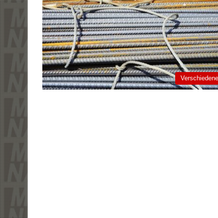
Verschieden