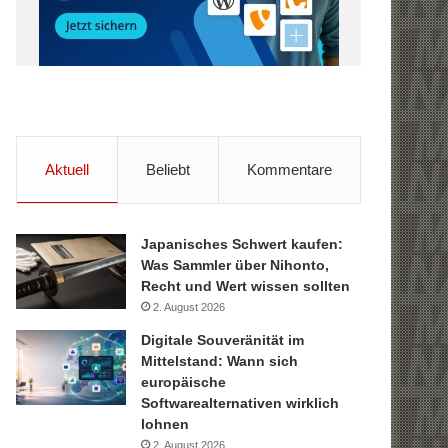
Aktuell
Beliebt
Kommentare
Japanisches Schwert kaufen:
Was Sammler über Nihonto,
Recht und Wert wissen sollten
2. August 2026
Digitale Souveränität im
Mittelstand: Wann sich
europäische
Softwarealternativen wirklich
lohnen
2. August 2026