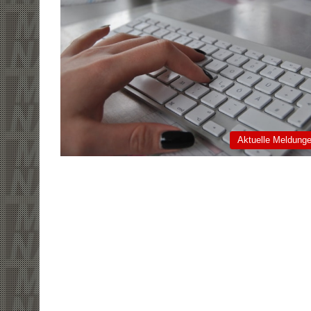
Aktuelle Meldung