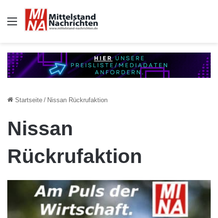
Auswahl
Startseite
/
Nissan Rückrufaktion
Nissan
Rückrufaktion