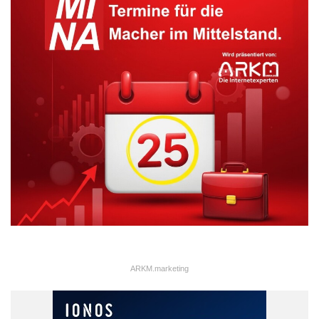
ARKM.marketing