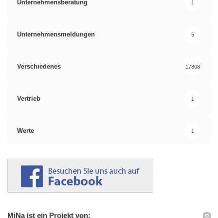
Unternehmensberatung
1
Unternehmensmeldungen
5
Verschiedenes
17808
Vertrieb
1
Werte
1
MiNa ist ein Projekt von: