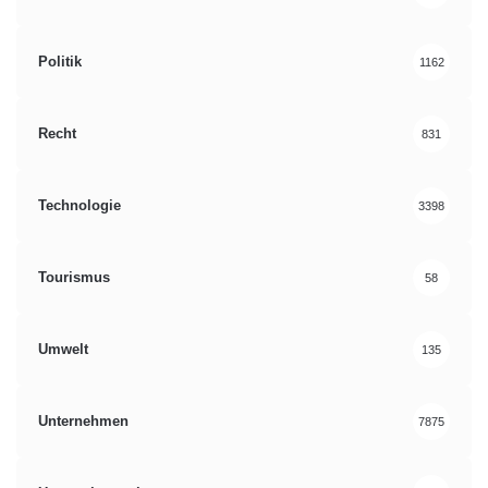
Politik
1162
Recht
831
Technologie
3398
Tourismus
58
Umwelt
135
Unternehmen
7875