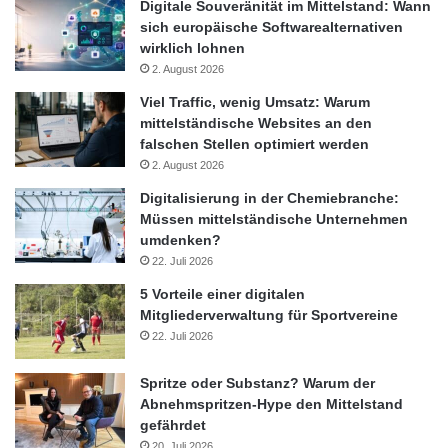
Digitale Souveränität im Mittelstand: Wann
sich europäische Softwarealternativen
wirklich lohnen
2. August 2026
Viel Traffic, wenig Umsatz: Warum
mittelständische Websites an den
falschen Stellen optimiert werden
2. August 2026
Digitalisierung in der Chemiebranche:
Müssen mittelständische Unternehmen
umdenken?
22. Juli 2026
5 Vorteile einer digitalen
Mitgliederverwaltung für Sportvereine
22. Juli 2026
Spritze oder Substanz? Warum der
Abnehmspritzen-Hype den Mittelstand
gefährdet
20. Juli 2026