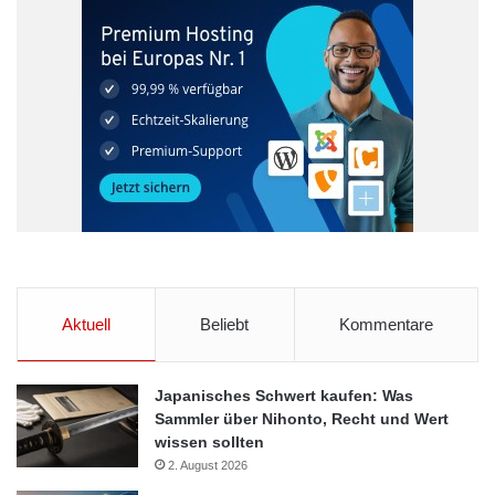
Aktuell
Beliebt
Kommentare
Japanisches Schwert kaufen: Was
Sammler über Nihonto, Recht und Wert
wissen sollten
2. August 2026