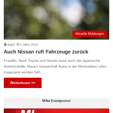
Aktuelle Meldungen
dapd
3. März 2010
Auch Nissan ruft Fahrzeuge zurück
Franklin. Nach Toyota und Honda muss auch der japanische
Autohersteller Nissan massenhaft Autos in die Werkstätten rufen.
Insgesamt würden 540…
Weiterlesen >>
MiNa Eventpromo: