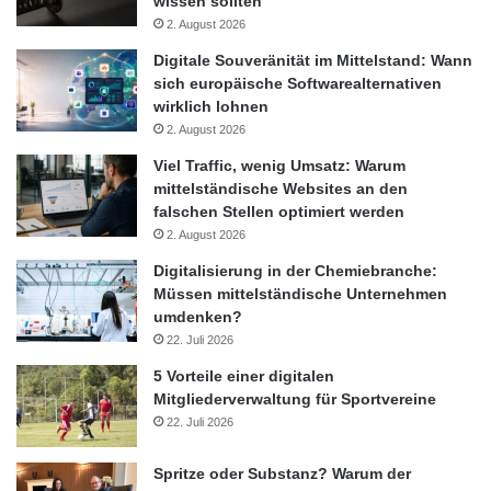
wissen sollten
2. August 2026
Digitale Souveränität im Mittelstand: Wann
sich europäische Softwarealternativen
wirklich lohnen
2. August 2026
Viel Traffic, wenig Umsatz: Warum
mittelständische Websites an den
falschen Stellen optimiert werden
2. August 2026
Digitalisierung in der Chemiebranche:
Müssen mittelständische Unternehmen
umdenken?
22. Juli 2026
5 Vorteile einer digitalen
Mitgliederverwaltung für Sportvereine
22. Juli 2026
Spritze oder Substanz? Warum der