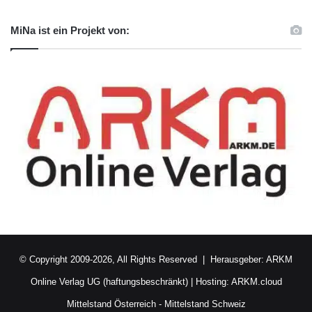
MiNa ist ein Projekt von:
© Copyright 2009-2026, All Rights Reserved | Herausgeber:
ARKM
Online Verlag UG (haftungsbeschränkt)
| Hosting:
ARKM.cloud
Mittelstand Österreich
-
Mittelstand Schweiz