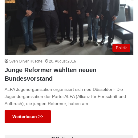
Politik
Sven Oliver Rüsche
20. August 2016
Junge Reformer wählten neuen
Bundesvorstand
ALFA Jugenorganisation organisiert sich neu Düsseldorf- Die
Jugendorganisation der Partei ALFA (Allianz für Fortschritt und
Aufbruch), die jungen Reformer, haben am…
Weiterlesen >>