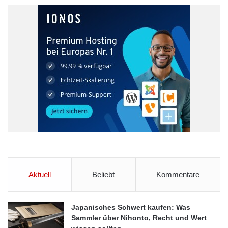
Aktuell
Beliebt
Kommentare
Japanisches Schwert kaufen: Was
Sammler über Nihonto, Recht und Wert