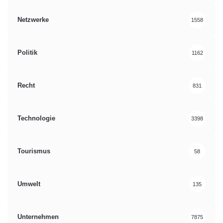
Netzwerke
1558
Politik
1162
Recht
831
Technologie
3398
Tourismus
58
Umwelt
135
Unternehmen
7875