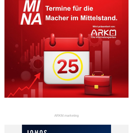
ARKM.marketing