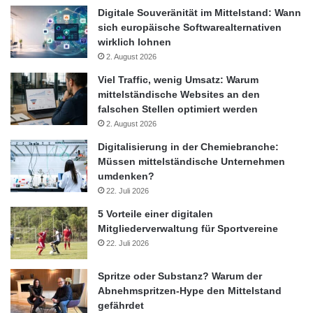
Digitale Souveränität im Mittelstand: Wann
sich europäische Softwarealternativen
wirklich lohnen
2. August 2026
Viel Traffic, wenig Umsatz: Warum
mittelständische Websites an den
falschen Stellen optimiert werden
2. August 2026
Digitalisierung in der Chemiebranche:
Müssen mittelständische Unternehmen
umdenken?
22. Juli 2026
5 Vorteile einer digitalen
Mitgliederverwaltung für Sportvereine
22. Juli 2026
Spritze oder Substanz? Warum der
Abnehmspritzen-Hype den Mittelstand
gefährdet