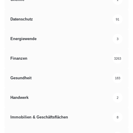
Datenschutz
91
Energiewende
3
Finanzen
3263
Gesundheit
183
Handwerk
2
Immobilien & Geschäftsflächen
8