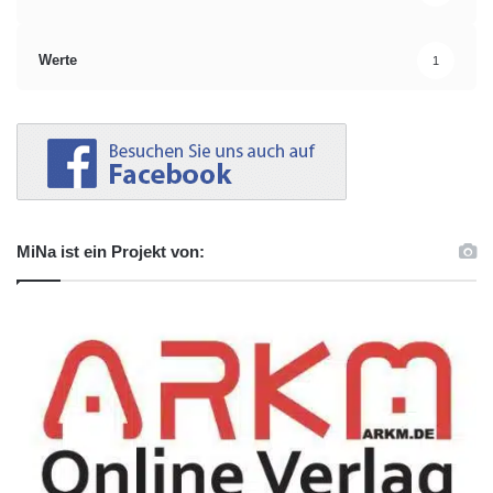
Werte
1
MiNa ist ein Projekt von: