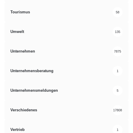
Tourismus
58
Umwelt
135
Unternehmen
7875
Unternehmensberatung
1
Unternehmensmeldungen
5
Verschiedenes
17808
Vertrieb
1