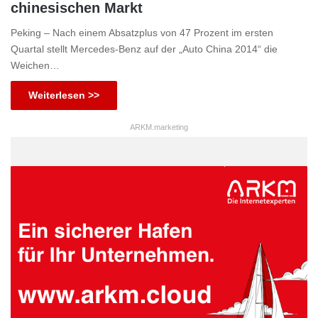
chinesischen Markt
Peking – Nach einem Absatzplus von 47 Prozent im ersten
Quartal stellt Mercedes-Benz auf der „Auto China 2014“ die
Weichen…
Weiterlesen >>
ARKM.marketing