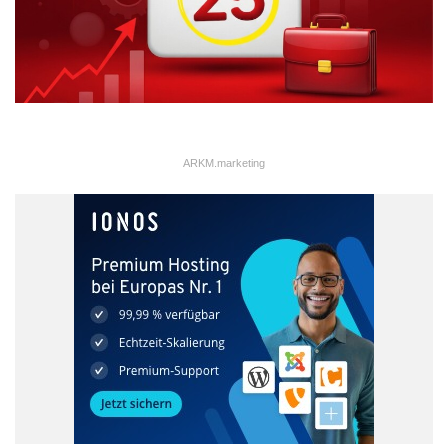
ARKM.marketing