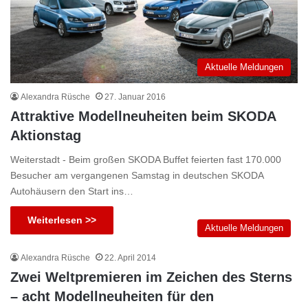
Aktuelle Meldungen
Alexandra Rüsche
27. Januar 2016
Attraktive Modellneuheiten beim SKODA
Aktionstag
Weiterstadt - Beim großen SKODA Buffet feierten fast 170.000
Besucher am vergangenen Samstag in deutschen SKODA
Autohäusern den Start ins…
Weiterlesen >>
Aktuelle Meldungen
Alexandra Rüsche
22. April 2014
Zwei Weltpremieren im Zeichen des Sterns
– acht Modellneuheiten für den