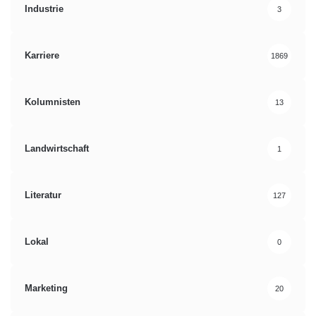
Industrie
3
Karriere
1869
Kolumnisten
13
Landwirtschaft
1
Literatur
127
Lokal
0
Marketing
20