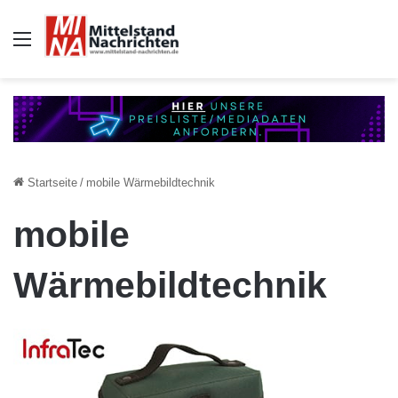
Auswahl
Startseite
/
mobile Wärmebildtechnik
mobile
Wärmebildtechnik