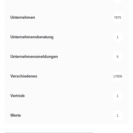
Unternehmen
7875
Unternehmensberatung
1
Unternehmensmeldungen
5
Verschiedenes
17808
Vertrieb
1
Werte
1