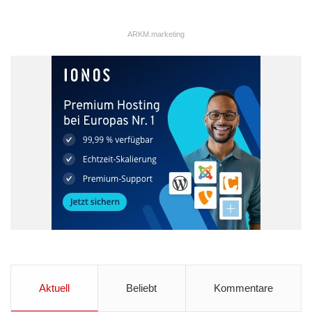
ARKM.marketing
Aktuell
Beliebt
Kommentare