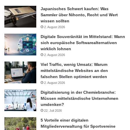
Japanisches Schwert kaufen: Was
Sammler über Nihonto, Recht und Wert
wissen sollten
2. August 2026
Digitale Souveränität im Mittelstand: Wann
sich europäische Softwarealternativen
wirklich lohnen
2. August 2026
Viel Traffic, wenig Umsatz: Warum
mittelständische Websites an den
falschen Stellen optimiert werden
2. August 2026
Digitalisierung in der Chemiebranche:
Müssen mittelständische Unternehmen
umdenken?
22. Juli 2026
5 Vorteile einer digitalen
Mitgliederverwaltung für Sportvereine