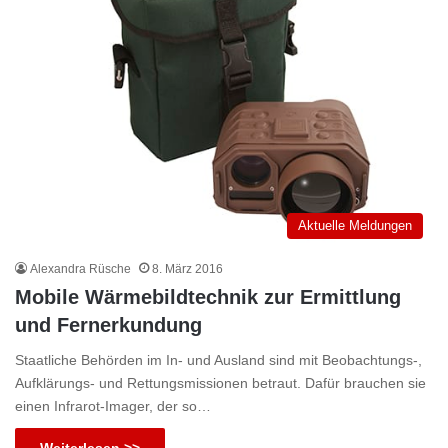
Aktuelle Meldungen
Alexandra Rüsche
8. März 2016
Mobile Wärmebildtechnik zur Ermittlung
und Fernerkundung
Staatliche Behörden im In- und Ausland sind mit Beobachtungs-,
Aufklärungs- und Rettungsmissionen betraut. Dafür brauchen sie
einen Infrarot-Imager, der so…