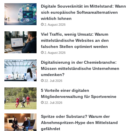
Digitale Souveränität im Mittelstand: Wann
sich europäische Softwarealternativen
wirklich lohnen
2. August 2026
Viel Traffic, wenig Umsatz: Warum
mittelständische Websites an den
falschen Stellen optimiert werden
2. August 2026
Digitalisierung in der Chemiebranche:
Müssen mittelständische Unternehmen
umdenken?
22. Juli 2026
5 Vorteile einer digitalen
Mitgliederverwaltung für Sportvereine
22. Juli 2026
Spritze oder Substanz? Warum der
Abnehmspritzen-Hype den Mittelstand
gefährdet