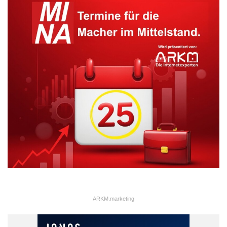
ARKM.marketing