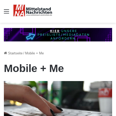
Auswahl
Startseite
/
Mobile + Me
Mobile + Me