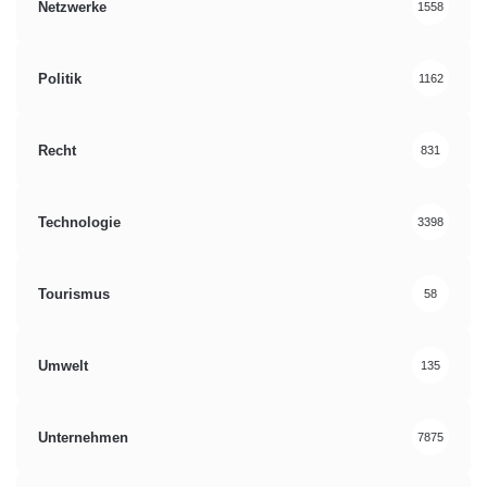
Netzwerke
1558
Politik
1162
Recht
831
Technologie
3398
Tourismus
58
Umwelt
135
Unternehmen
7875