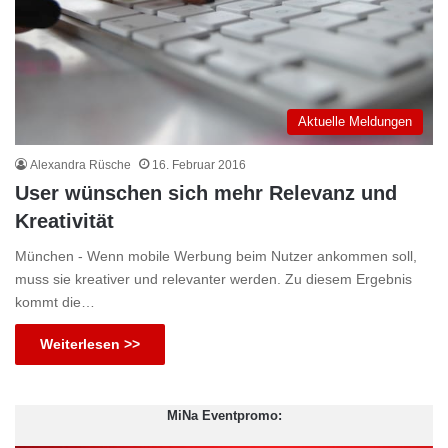
Aktuelle Meldungen
Alexandra Rüsche
16. Februar 2016
User wünschen sich mehr Relevanz und
Kreativität
München - Wenn mobile Werbung beim Nutzer ankommen soll,
muss sie kreativer und relevanter werden. Zu diesem Ergebnis
kommt die…
Weiterlesen >>
MiNa Eventpromo: