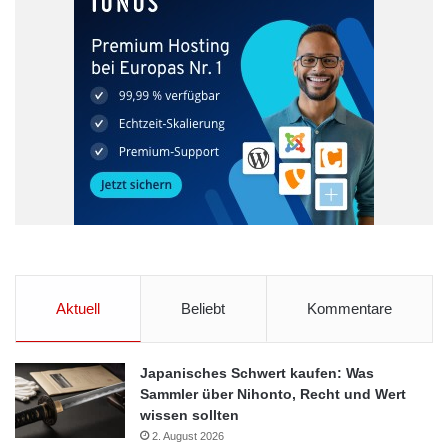
Aktuell
Beliebt
Kommentare
Japanisches Schwert kaufen: Was
Sammler über Nihonto, Recht und Wert
wissen sollten
2. August 2026