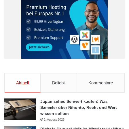
Aktuell
Beliebt
Kommentare
Japanisches Schwert kaufen: Was
Sammler über Nihonto, Recht und Wert
wissen sollten
2. August 2026
Digitale Souveränität im Mittelstand: Wann