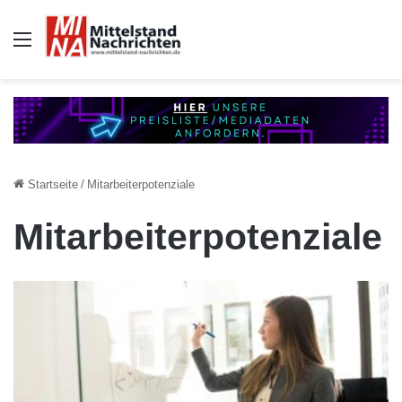
Auswahl
Startseite
/
Mitarbeiterpotenziale
Mitarbeiterpotenziale