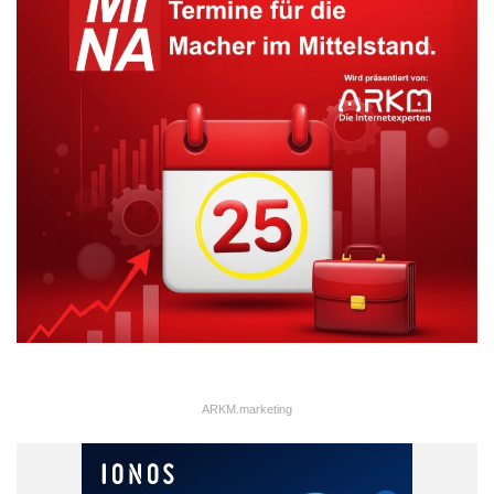
ARKM.marketing