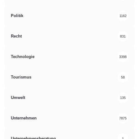
Politik
1162
Recht
831
Technologie
3398
Tourismus
58
Umwelt
135
Unternehmen
7875
Unternehmensberatung
1