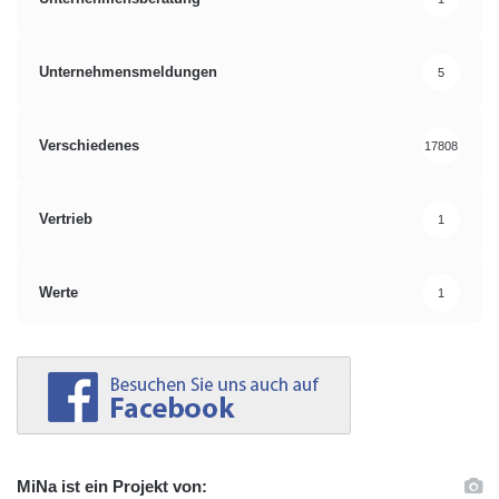
Unternehmensmeldungen
5
Verschiedenes
17808
Vertrieb
1
Werte
1
MiNa ist ein Projekt von: