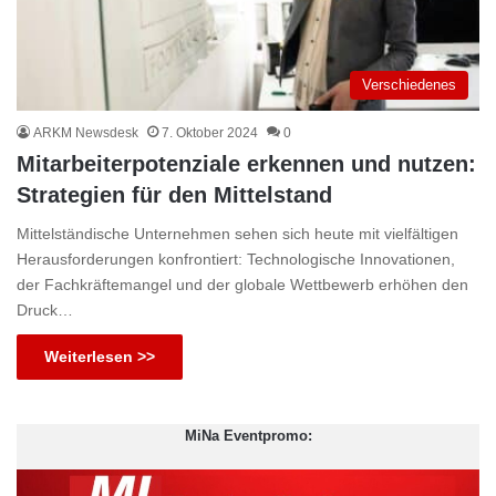
Verschiedenes
ARKM Newsdesk
7. Oktober 2024
0
Mitarbeiterpotenziale erkennen und nutzen:
Strategien für den Mittelstand
Mittelständische Unternehmen sehen sich heute mit vielfältigen
Herausforderungen konfrontiert: Technologische Innovationen,
der Fachkräftemangel und der globale Wettbewerb erhöhen den
Druck…
Weiterlesen >>
MiNa Eventpromo: