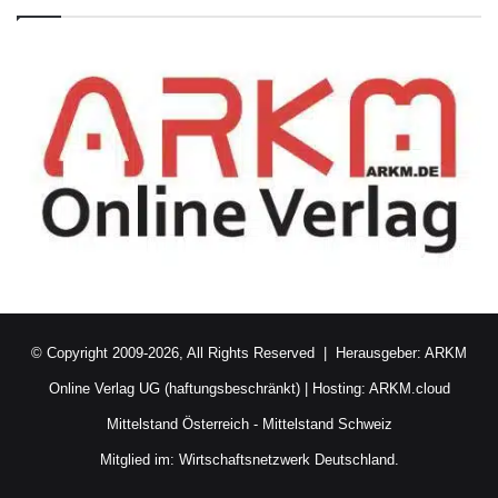
© Copyright 2009-2026, All Rights Reserved | Herausgeber:
ARKM
Online Verlag UG (haftungsbeschränkt)
| Hosting:
ARKM.cloud
Mittelstand Österreich
-
Mittelstand Schweiz
Mitglied im:
Wirtschaftsnetzwerk Deutschland.