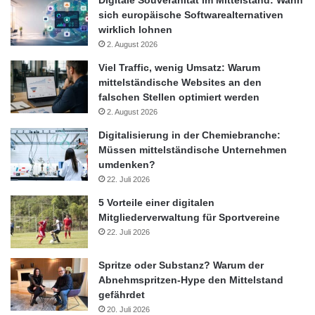
sich europäische Softwarealternativen
wirklich lohnen
2. August 2026
Viel Traffic, wenig Umsatz: Warum
mittelständische Websites an den
falschen Stellen optimiert werden
2. August 2026
Digitalisierung in der Chemiebranche:
Müssen mittelständische Unternehmen
umdenken?
22. Juli 2026
5 Vorteile einer digitalen
Mitgliederverwaltung für Sportvereine
22. Juli 2026
Spritze oder Substanz? Warum der
Abnehmspritzen-Hype den Mittelstand
gefährdet
20. Juli 2026