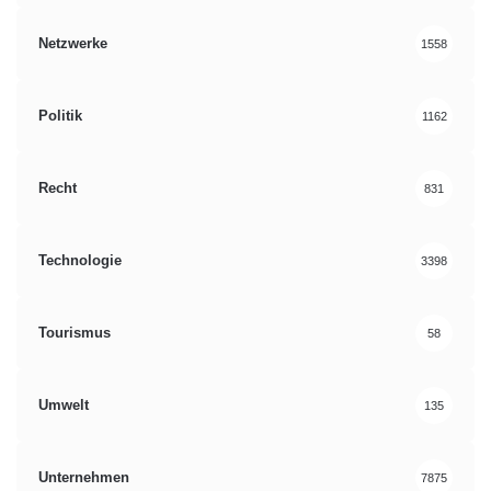
Netzwerke
1558
Politik
1162
Recht
831
Technologie
3398
Tourismus
58
Umwelt
135
Unternehmen
7875