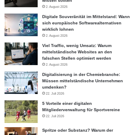
wissen sollten
2. August 2026
Digitale Souveränität im Mittelstand: Wann
sich europäische Softwarealternativen
wirklich lohnen
2. August 2026
Viel Traffic, wenig Umsatz: Warum
mittelständische Websites an den
falschen Stellen optimiert werden
2. August 2026
Digitalisierung in der Chemiebranche:
Müssen mittelständische Unternehmen
umdenken?
22. Juli 2026
5 Vorteile einer digitalen
Mitgliederverwaltung für Sportvereine
22. Juli 2026
Spritze oder Substanz? Warum der