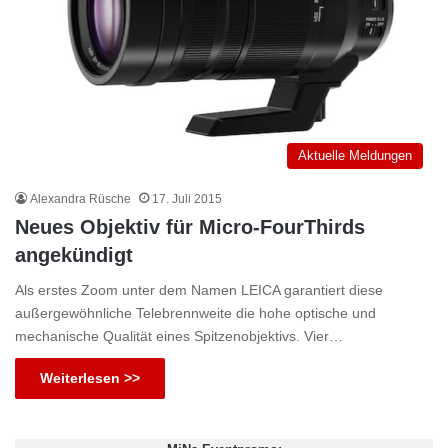
Aktuelle Meldungen
Alexandra Rüsche
17. Juli 2015
Neues Objektiv für Micro-FourThirds
angekündigt
Als erstes Zoom unter dem Namen LEICA garantiert diese
außergewöhnliche Telebrennweite die hohe optische und
mechanische Qualität eines Spitzenobjektivs. Vier…
Weiterlesen >>