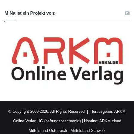
MiNa ist ein Projekt von:
© Copyright 2009-2026, All Rights Reserved | Herausgeber:
ARKM
Online Verlag UG (haftungsbeschränkt)
| Hosting:
ARKM.cloud
Mittelstand Österreich
-
Mittelstand Schweiz