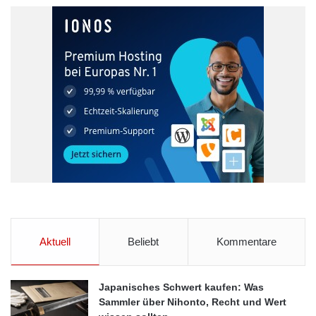
Aktuell
Beliebt
Kommentare
Japanisches Schwert kaufen: Was
Sammler über Nihonto, Recht und Wert