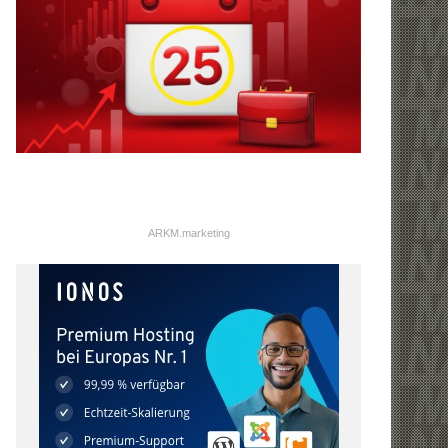
ARKM.marketing