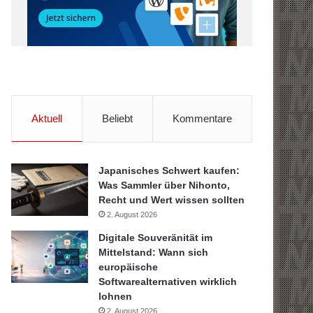
Aktuell
Beliebt
Kommentare
Japanisches Schwert kaufen:
Was Sammler über Nihonto,
Recht und Wert wissen sollten
2. August 2026
Digitale Souveränität im
Mittelstand: Wann sich
europäische
Softwarealternativen wirklich
lohnen
2. August 2026