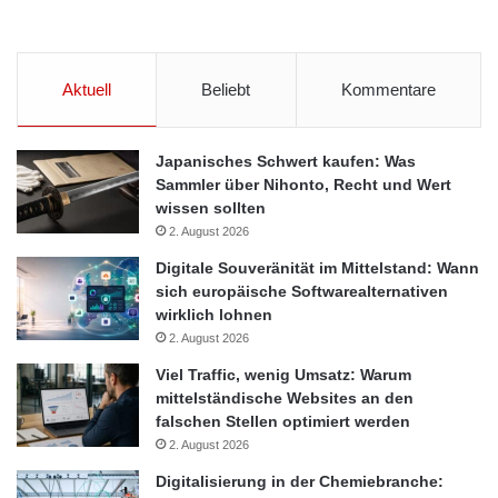
Aktuell
Beliebt
Kommentare
Japanisches Schwert kaufen: Was
Sammler über Nihonto, Recht und Wert
wissen sollten
2. August 2026
Digitale Souveränität im Mittelstand: Wann
sich europäische Softwarealternativen
wirklich lohnen
2. August 2026
Viel Traffic, wenig Umsatz: Warum
mittelständische Websites an den
falschen Stellen optimiert werden
2. August 2026
Digitalisierung in der Chemiebranche: