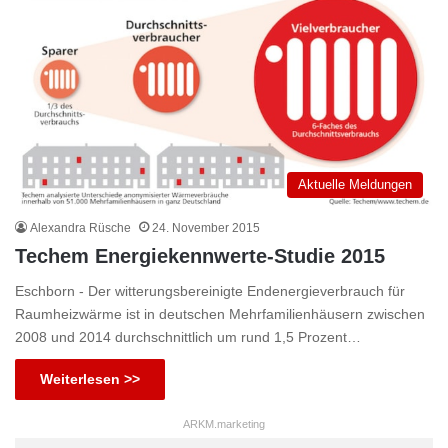
Aktuelle Meldungen
Alexandra Rüsche
24. November 2015
Techem Energiekennwerte-Studie 2015
Eschborn - Der witterungsbereinigte Endenergieverbrauch für
Raumheizwärme ist in deutschen Mehrfamilienhäusern zwischen
2008 und 2014 durchschnittlich um rund 1,5 Prozent…
Weiterlesen >>
ARKM.marketing