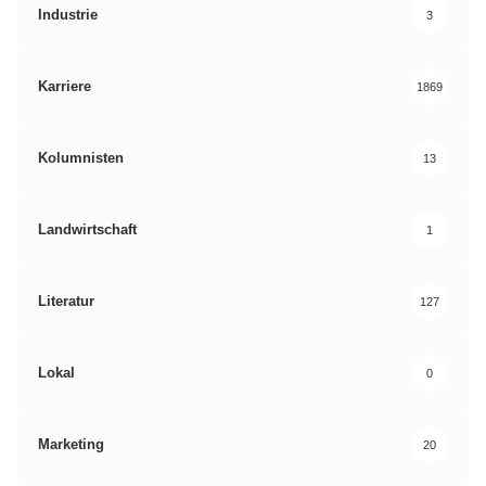
Industrie
3
Karriere
1869
Kolumnisten
13
Landwirtschaft
1
Literatur
127
Lokal
0
Marketing
20