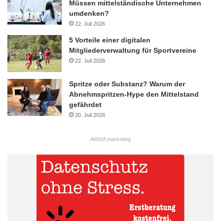
Müssen mittelständische Unternehmen
umdenken?
22. Juli 2026
5 Vorteile einer digitalen
Mitgliederverwaltung für Sportvereine
22. Juli 2026
Spritze oder Substanz? Warum der
Abnehmspritzen-Hype den Mittelstand
gefährdet
20. Juli 2026
ARKM.marketing