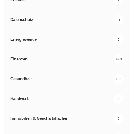
Datenschutz
91
Energiewende
3
Finanzen
3263
Gesundheit
183
Handwerk
2
Immobilien & Geschäftsflächen
8