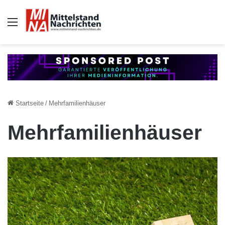
Auswahl
Startseite
/
Mehrfamilienhäuser
Mehrfamilienhäuser