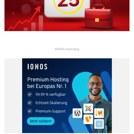
ARKM.marketing