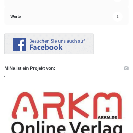
Werte
1
MiNa ist ein Projekt von: