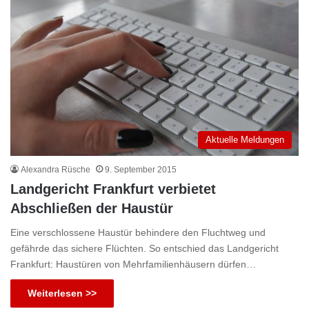
Aktuelle Meldungen
Alexandra Rüsche
9. September 2015
Landgericht Frankfurt verbietet
Abschließen der Haustür
Eine verschlossene Haustür behindere den Fluchtweg und
gefährde das sichere Flüchten. So entschied das Landgericht
Frankfurt: Haustüren von Mehrfamilienhäusern dürfen…
Weiterlesen >>