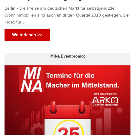
Berlin - Die Preise am deutschen Markt für selbstgenutzte
Wohnimmobilien sind auch im dritten Quartal 2013 gestiegen. Der
Index für…
Weiterlesen >>
MiNa Eventpromo: