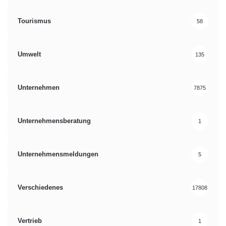
Tourismus
58
Umwelt
135
Unternehmen
7875
Unternehmensberatung
1
Unternehmensmeldungen
5
Verschiedenes
17808
Vertrieb
1