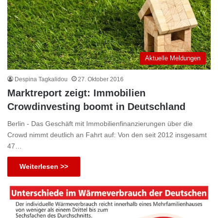
Aktuelle Meldungen
Despina Tagkalidou
27. Oktober 2016
Marktreport zeigt: Immobilien
Crowdinvesting boomt in Deutschland
Berlin - Das Geschäft mit Immobilienfinanzierungen über die
Crowd nimmt deutlich an Fahrt auf: Von den seit 2012 insgesamt
47…
Weiterlesen >>