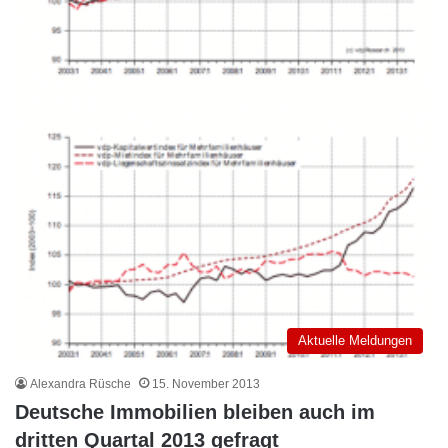
Aktuelle Meldungen
Alexandra Rüsche
15. November 2013
Deutsche Immobilien bleiben auch im
dritten Quartal 2013 gefragt