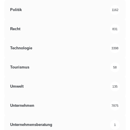
Politik
1162
Recht
831
Technologie
3398
Tourismus
58
Umwelt
135
Unternehmen
7875
Unternehmensberatung
1