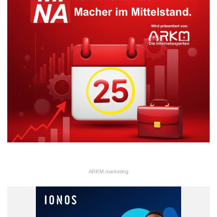
ARKM.marketing