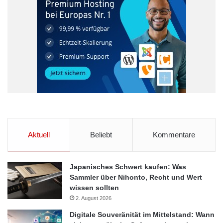
Aktuell
Beliebt
Kommentare
Japanisches Schwert kaufen: Was
Sammler über Nihonto, Recht und Wert
wissen sollten
2. August 2026
Digitale Souveränität im Mittelstand: Wann