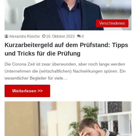
Verschiedenes
Alexandra Rüsche
16. Oktober 2023
0
Kurzarbeitergeld auf dem Prüfstand: Tipps
und Tricks für die Prüfung
Die Corona Zeit ist zwar überwunden, aber noch lange werden
Unternehmen die (wirtschaftlichen) Nachwirkungen spüren. Ein
wesentlicher Begleiter für viele…
Weiterlesen >>