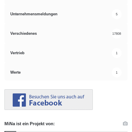
Unternehmensmeldungen
5
Verschiedenes
17808
Vertrieb
1
Werte
1
MiNa ist ein Projekt von: