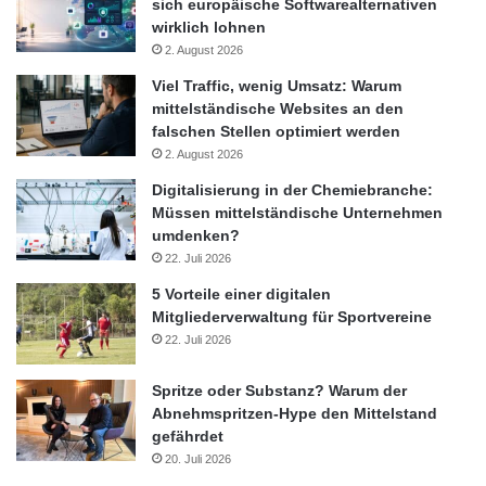
sich europäische Softwarealternativen
wirklich lohnen
2. August 2026
Viel Traffic, wenig Umsatz: Warum
mittelständische Websites an den
falschen Stellen optimiert werden
2. August 2026
Digitalisierung in der Chemiebranche:
Müssen mittelständische Unternehmen
umdenken?
22. Juli 2026
5 Vorteile einer digitalen
Mitgliederverwaltung für Sportvereine
22. Juli 2026
Spritze oder Substanz? Warum der
Abnehmspritzen-Hype den Mittelstand
gefährdet
20. Juli 2026