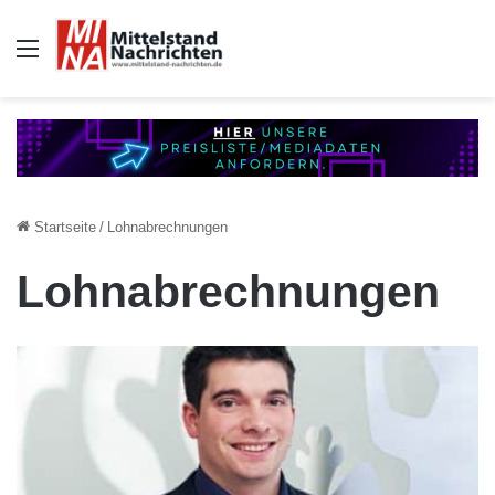
Auswahl
Startseite
/
Lohnabrechnungen
Lohnabrechnungen