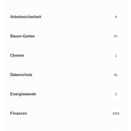
Arbeitssicherheit
9
Bauen-Garten
57
Chemie
1
Datenschutz
91
Energiewende
3
Finanzen
3263