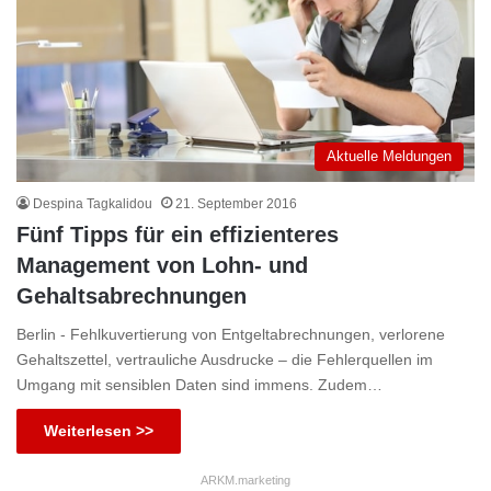
Aktuelle Meldungen
Despina Tagkalidou
21. September 2016
Fünf Tipps für ein effizienteres
Management von Lohn- und
Gehaltsabrechnungen
Berlin - Fehlkuvertierung von Entgeltabrechnungen, verlorene
Gehaltszettel, vertrauliche Ausdrucke – die Fehlerquellen im
Umgang mit sensiblen Daten sind immens. Zudem…
Weiterlesen >>
ARKM.marketing