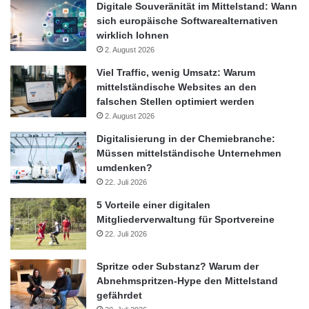
Digitale Souveränität im Mittelstand: Wann
sich europäische Softwarealternativen
wirklich lohnen
2. August 2026
Viel Traffic, wenig Umsatz: Warum
mittelständische Websites an den
falschen Stellen optimiert werden
2. August 2026
Digitalisierung in der Chemiebranche:
Müssen mittelständische Unternehmen
umdenken?
22. Juli 2026
5 Vorteile einer digitalen
Mitgliederverwaltung für Sportvereine
22. Juli 2026
Spritze oder Substanz? Warum der
Abnehmspritzen-Hype den Mittelstand
gefährdet