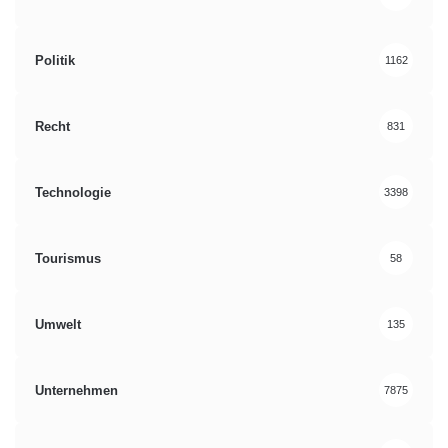
Politik
1162
Recht
831
Technologie
3398
Tourismus
58
Umwelt
135
Unternehmen
7875