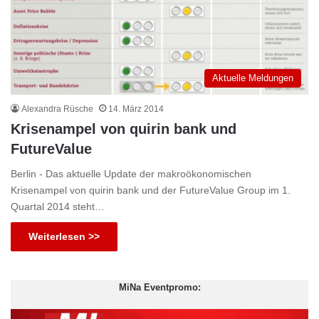
Aktuelle Meldungen
Alexandra Rüsche
14. März 2014
Krisenampel von quirin bank und
FutureValue
Berlin - Das aktuelle Update der makroökonomischen
Krisenampel von quirin bank und der FutureValue Group im 1.
Quartal 2014 steht…
Weiterlesen >>
MiNa Eventpromo: