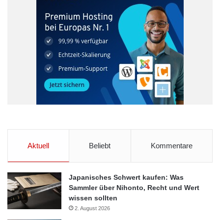
Aktuell
Beliebt
Kommentare
Japanisches Schwert kaufen: Was
Sammler über Nihonto, Recht und Wert
wissen sollten
2. August 2026