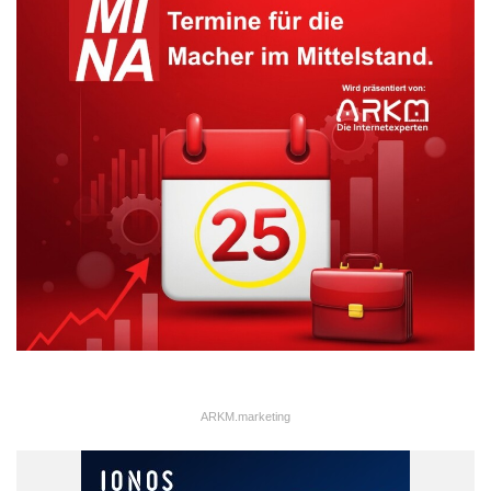
ARKM.marketing