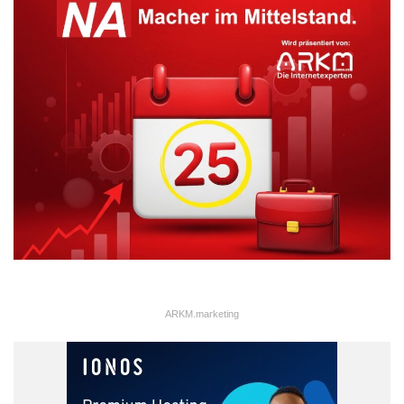
ARKM.marketing