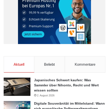
Aktuell
Beliebt
Kommentare
Japanisches Schwert kaufen: Was
Sammler über Nihonto, Recht und Wert
wissen sollten
2. August 2026
Digitale Souveränität im Mittelstand: Wann
sich europäische Softwarealternativen