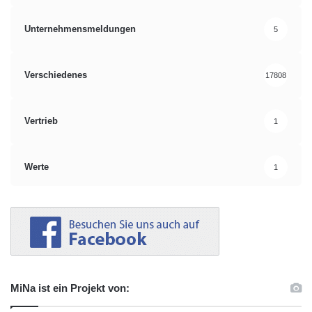
Unternehmensmeldungen
5
Verschiedenes
17808
Vertrieb
1
Werte
1
MiNa ist ein Projekt von: