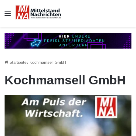
Auswahl
Startseite
/
Kochmamsell GmbH
Kochmamsell GmbH