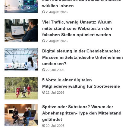
wirklich lohnen
2. August 2026
Viel Traffic, wenig Umsatz: Warum
mittelständische Websites an den
falschen Stellen optimiert werden
2. August 2026
Digitalisierung in der Chemiebranche:
Müssen mittelständische Unternehmen
umdenken?
22. Juli 2026
5 Vorteile einer digitalen
Mitgliederverwaltung für Sportvereine
22. Juli 2026
Spritze oder Substanz? Warum der
Abnehmspritzen-Hype den Mittelstand
gefährdet
20. Juli 2026