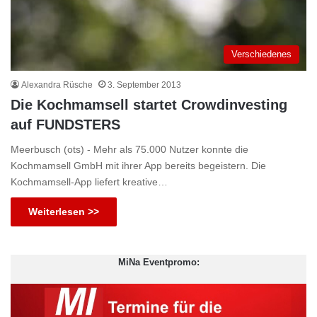
Verschiedenes
Alexandra Rüsche
3. September 2013
Die Kochmamsell startet Crowdinvesting
auf FUNDSTERS
Meerbusch (ots) - Mehr als 75.000 Nutzer konnte die
Kochmamsell GmbH mit ihrer App bereits begeistern. Die
Kochmamsell-App liefert kreative…
Weiterlesen >>
MiNa Eventpromo: