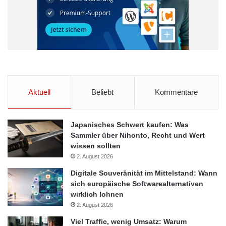
Aktuell
Beliebt
Kommentare
Japanisches Schwert kaufen: Was
Sammler über Nihonto, Recht und Wert
wissen sollten
2. August 2026
Digitale Souveränität im Mittelstand: Wann
sich europäische Softwarealternativen
wirklich lohnen
2. August 2026
Viel Traffic, wenig Umsatz: Warum