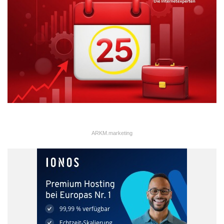
ARKM.marketing