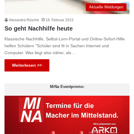
Aktuelle Meldungen
Alexandra Rüsche
18. Februar 2015
So geht Nachhilfe heute
Klassische Nachhilfe, Selbst-Lern-Portal und Online-Sofort-Hilfe
helfen Schülern "Schüler sind fit in Sachen Internet und
Computer. Was liegt also näher, als…
Weiterlesen >>
MiNa Eventpromo: