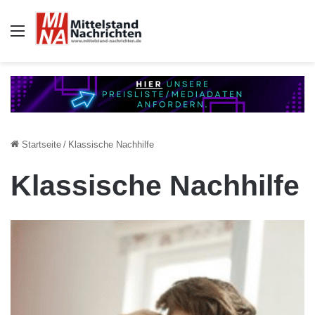
Auswahl
Startseite
/
Klassische Nachhilfe
Klassische Nachhilfe