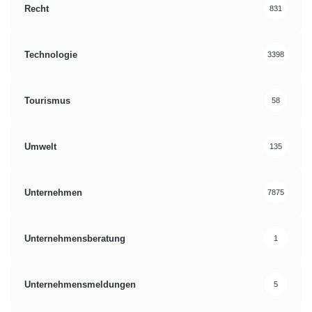
Recht
831
Technologie
3398
Tourismus
58
Umwelt
135
Unternehmen
7875
Unternehmensberatung
1
Unternehmensmeldungen
5