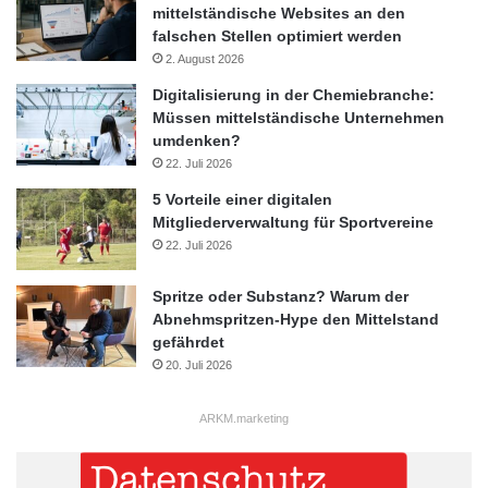
mittelständische Websites an den
falschen Stellen optimiert werden
2. August 2026
Digitalisierung in der Chemiebranche:
Müssen mittelständische Unternehmen
umdenken?
22. Juli 2026
5 Vorteile einer digitalen
Mitgliederverwaltung für Sportvereine
22. Juli 2026
Spritze oder Substanz? Warum der
Abnehmspritzen-Hype den Mittelstand
gefährdet
20. Juli 2026
ARKM.marketing