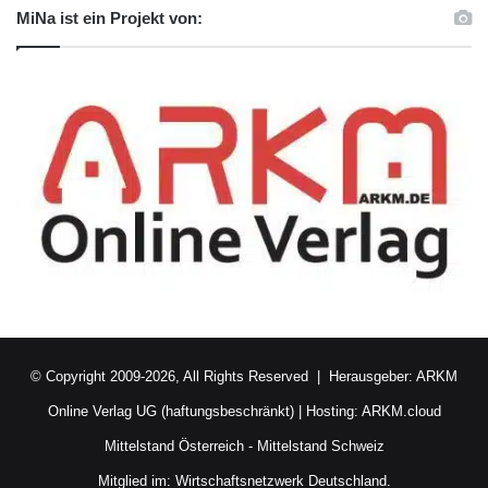
MiNa ist ein Projekt von:
© Copyright 2009-2026, All Rights Reserved | Herausgeber:
ARKM
Online Verlag UG (haftungsbeschränkt)
| Hosting:
ARKM.cloud
Mittelstand Österreich
-
Mittelstand Schweiz
Mitglied im:
Wirtschaftsnetzwerk Deutschland.