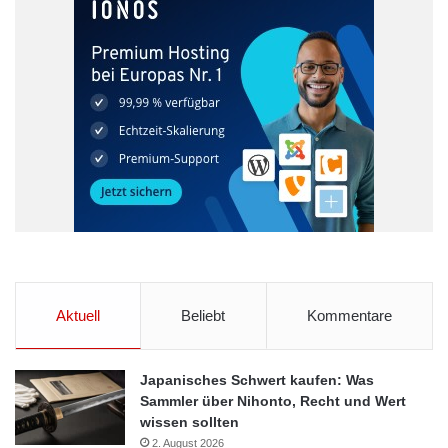
Aktuell
Beliebt
Kommentare
Japanisches Schwert kaufen: Was
Sammler über Nihonto, Recht und Wert
wissen sollten
2. August 2026