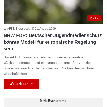
Politik
ARKM Newsdesk
21. August 2009
NRW FDP: Deutscher Jugendmedienschutz
könnte Modell für europäische Regelung
sein
Düsseldorf. Computerspiele begründen eine kreative
Wachstumsbranche und ein junges Lebensgefühl zugleich.
Spieler als mündige Verbraucher und Produzenten mit ihren
wirtschaftlichen…
Weiterlesen >>
MiNa Eventpromo: