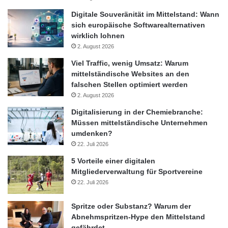
Digitale Souveränität im Mittelstand: Wann
sich europäische Softwarealternativen
wirklich lohnen
2. August 2026
Viel Traffic, wenig Umsatz: Warum
mittelständische Websites an den
falschen Stellen optimiert werden
2. August 2026
Digitalisierung in der Chemiebranche:
Müssen mittelständische Unternehmen
umdenken?
22. Juli 2026
5 Vorteile einer digitalen
Mitgliederverwaltung für Sportvereine
22. Juli 2026
Spritze oder Substanz? Warum der
Abnehmspritzen-Hype den Mittelstand
gefährdet