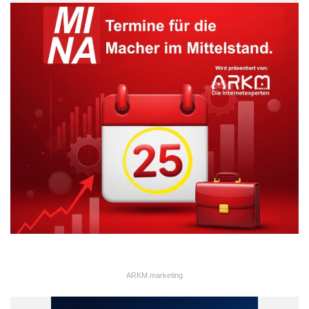
ARKM.marketing