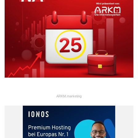
ARKM.marketing