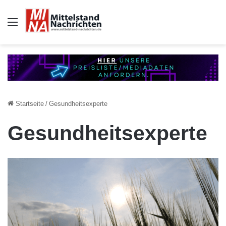
Auswahl
Startseite
/
Gesundheitsexperte
Gesundheitsexperte