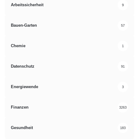
Arbeitssicherheit
9
Bauen-Garten
57
Chemie
1
Datenschutz
91
Energiewende
3
Finanzen
3263
Gesundheit
183