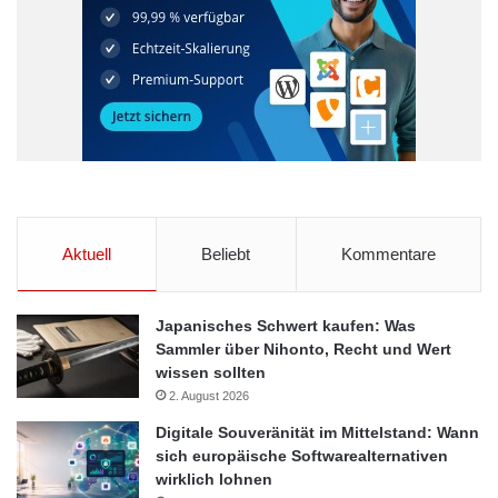
Aktuell
Beliebt
Kommentare
Japanisches Schwert kaufen: Was
Sammler über Nihonto, Recht und Wert
wissen sollten
2. August 2026
Digitale Souveränität im Mittelstand: Wann
sich europäische Softwarealternativen
wirklich lohnen