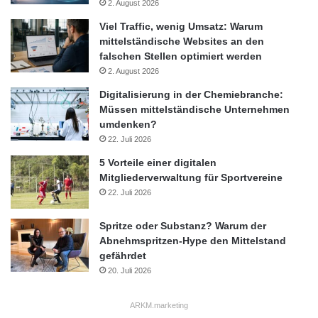
2. August 2026
Viel Traffic, wenig Umsatz: Warum
mittelständische Websites an den
falschen Stellen optimiert werden
2. August 2026
Digitalisierung in der Chemiebranche:
Müssen mittelständische Unternehmen
umdenken?
22. Juli 2026
5 Vorteile einer digitalen
Mitgliederverwaltung für Sportvereine
22. Juli 2026
Spritze oder Substanz? Warum der
Abnehmspritzen-Hype den Mittelstand
gefährdet
20. Juli 2026
ARKM.marketing