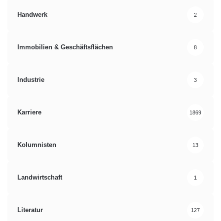
Handwerk
2
Immobilien & Geschäftsflächen
8
Industrie
3
Karriere
1869
Kolumnisten
13
Landwirtschaft
1
Literatur
127