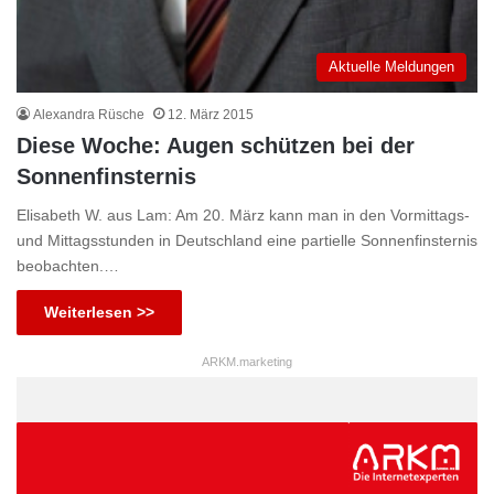
Aktuelle Meldungen
Alexandra Rüsche
12. März 2015
Diese Woche: Augen schützen bei der
Sonnenfinsternis
Elisabeth W. aus Lam: Am 20. März kann man in den Vormittags-
und Mittagsstunden in Deutschland eine partielle Sonnenfinsternis
beobachten.…
Weiterlesen >>
ARKM.marketing