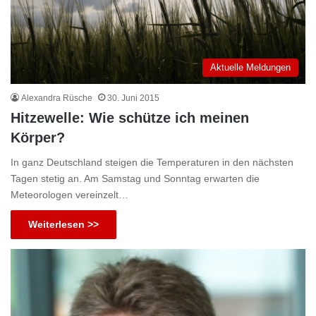
Aktuelle Meldungen
Alexandra Rüsche
30. Juni 2015
Hitzewelle: Wie schütze ich meinen
Körper?
In ganz Deutschland steigen die Temperaturen in den nächsten
Tagen stetig an. Am Samstag und Sonntag erwarten die
Meteorologen vereinzelt…
Weiterlesen >>