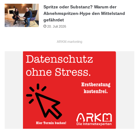
Spritze oder Substanz? Warum der
Abnehmspritzen-Hype den Mittelstand
gefährdet
20. Juli 2026
ARKM.marketing