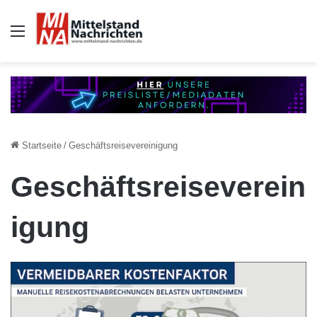
Auswahl
Startseite
/
Geschäftsreisevereinigung
Geschäftsreiseverein
igung