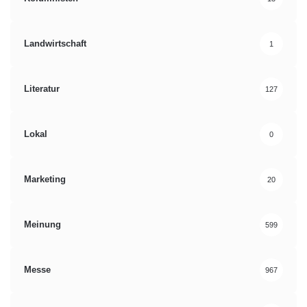
Landwirtschaft
1
Literatur
127
Lokal
0
Marketing
20
Meinung
599
Messe
967