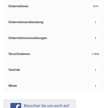
Unternehmen
7875
Unternehmensberatung
1
Unternehmensmeldungen
5
Verschiedenes
17808
Vertrieb
1
Werte
1