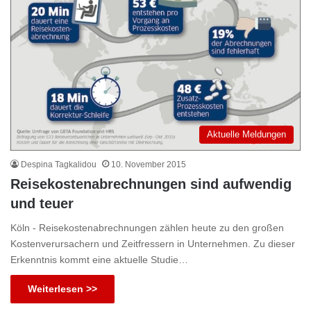
Aktuelle Meldungen
Despina Tagkalidou
10. November 2015
Reisekostenabrechnungen sind aufwendig
und teuer
Köln - Reisekostenabrechnungen zählen heute zu den großen
Kostenverursachern und Zeitfressern in Unternehmen. Zu dieser
Erkenntnis kommt eine aktuelle Studie…
Weiterlesen >>