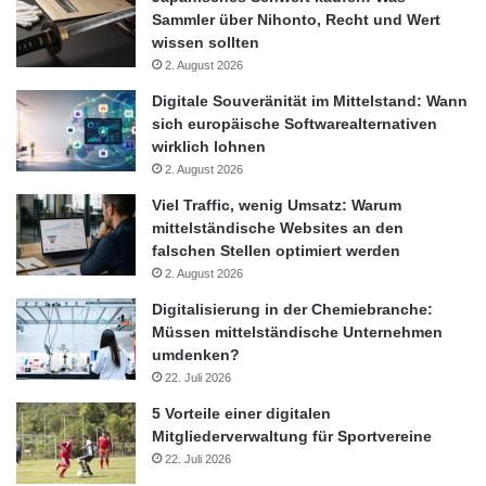
Sammler über Nihonto, Recht und Wert
wissen sollten
2. August 2026
Digitale Souveränität im Mittelstand: Wann
sich europäische Softwarealternativen
wirklich lohnen
2. August 2026
Viel Traffic, wenig Umsatz: Warum
mittelständische Websites an den
falschen Stellen optimiert werden
2. August 2026
Digitalisierung in der Chemiebranche:
Müssen mittelständische Unternehmen
umdenken?
22. Juli 2026
5 Vorteile einer digitalen
Mitgliederverwaltung für Sportvereine
22. Juli 2026