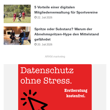
5 Vorteile einer digitalen
Mitgliederverwaltung für Sportvereine
22. Juli 2026
Spritze oder Substanz? Warum der
Abnehmspritzen-Hype den Mittelstand
gefährdet
20. Juli 2026
ARKM.marketing