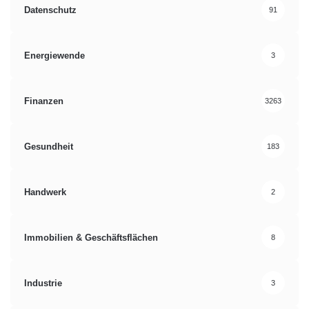
Datenschutz
91
Energiewende
3
Finanzen
3263
Gesundheit
183
Handwerk
2
Immobilien & Geschäftsflächen
8
Industrie
3