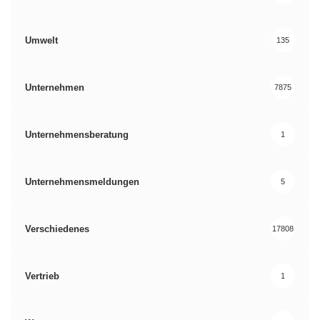
Umwelt
135
Unternehmen
7875
Unternehmensberatung
1
Unternehmensmeldungen
5
Verschiedenes
17808
Vertrieb
1