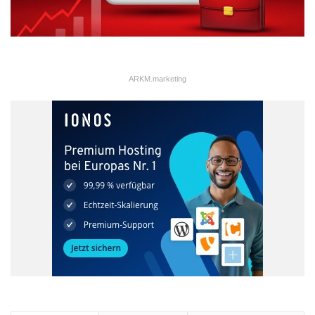
ARKM.marketing