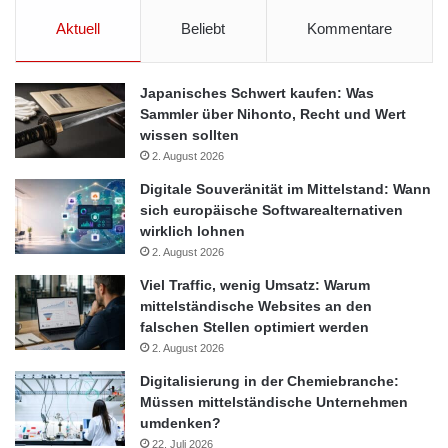
Aktuell
Beliebt
Kommentare
Japanisches Schwert kaufen: Was
Sammler über Nihonto, Recht und Wert
wissen sollten
2. August 2026
Digitale Souveränität im Mittelstand: Wann
sich europäische Softwarealternativen
wirklich lohnen
2. August 2026
Viel Traffic, wenig Umsatz: Warum
mittelständische Websites an den
falschen Stellen optimiert werden
2. August 2026
Digitalisierung in der Chemiebranche:
Müssen mittelständische Unternehmen
umdenken?
22. Juli 2026