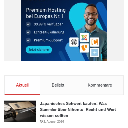
Aktuell
Beliebt
Kommentare
Japanisches Schwert kaufen: Was
Sammler über Nihonto, Recht und Wert
wissen sollten
2. August 2026