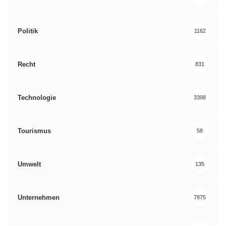
Politik
1162
Recht
831
Technologie
3398
Tourismus
58
Umwelt
135
Unternehmen
7875