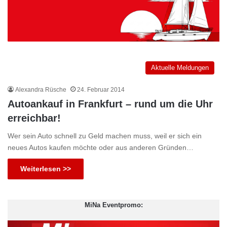
Aktuelle Meldungen
Alexandra Rüsche
24. Februar 2014
Autoankauf in Frankfurt – rund um die Uhr
erreichbar!
Wer sein Auto schnell zu Geld machen muss, weil er sich ein
neues Autos kaufen möchte oder aus anderen Gründen…
Weiterlesen >>
MiNa Eventpromo: