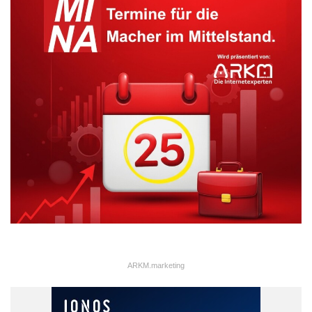
ARKM.marketing