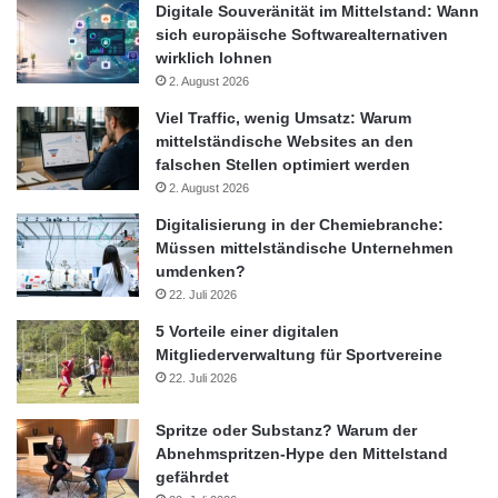
Digitale Souveränität im Mittelstand: Wann
sich europäische Softwarealternativen
wirklich lohnen
2. August 2026
Viel Traffic, wenig Umsatz: Warum
mittelständische Websites an den
falschen Stellen optimiert werden
2. August 2026
Digitalisierung in der Chemiebranche:
Müssen mittelständische Unternehmen
umdenken?
22. Juli 2026
5 Vorteile einer digitalen
Mitgliederverwaltung für Sportvereine
22. Juli 2026
Spritze oder Substanz? Warum der
Abnehmspritzen-Hype den Mittelstand
gefährdet