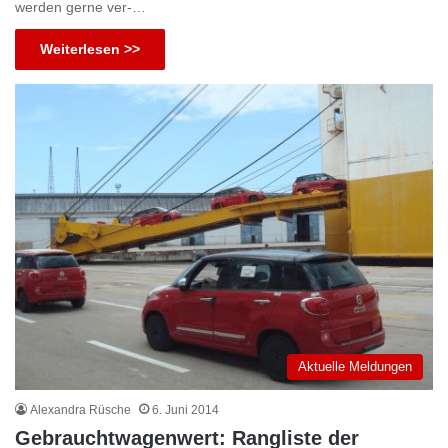
werden gerne ver-…
Weiterlesen >>
Aktuelle Meldungen
Alexandra Rüsche
6. Juni 2014
Gebrauchtwagenwert: Rangliste der