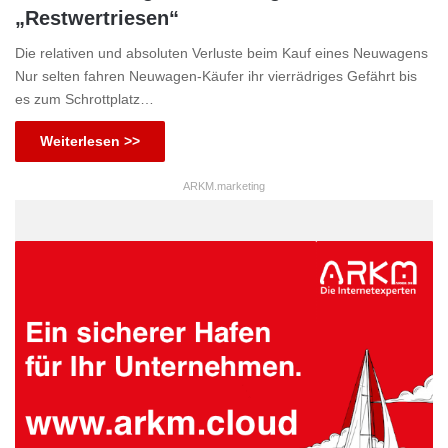
„Restwertriesen“
Die relativen und absoluten Verluste beim Kauf eines Neuwagens
Nur selten fahren Neuwagen-Käufer ihr vierrädriges Gefährt bis
es zum Schrottplatz…
Weiterlesen >>
ARKM.marketing