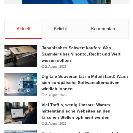
Aktuell
Beliebt
Kommentare
Japanisches Schwert kaufen: Was
Sammler über Nihonto, Recht und Wert
wissen sollten
2. August 2026
Digitale Souveränität im Mittelstand: Wann
sich europäische Softwarealternativen
wirklich lohnen
2. August 2026
Viel Traffic, wenig Umsatz: Warum
mittelständische Websites an den
falschen Stellen optimiert werden
2. August 2026