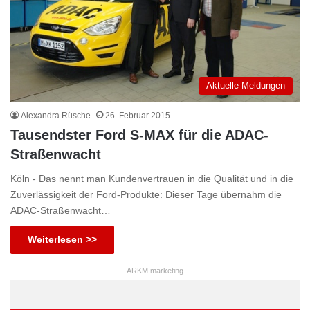
Aktuelle Meldungen
Alexandra Rüsche
26. Februar 2015
Tausendster Ford S-MAX für die ADAC-
Straßenwacht
Köln - Das nennt man Kundenvertrauen in die Qualität und in die
Zuverlässigkeit der Ford-Produkte: Dieser Tage übernahm die
ADAC-Straßenwacht…
Weiterlesen >>
ARKM.marketing