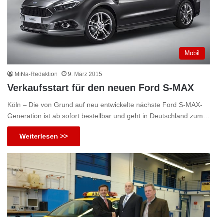
Mobil
MiNa-Redaktion
9. März 2015
Verkaufsstart für den neuen Ford S-MAX
Köln – Die von Grund auf neu entwickelte nächste Ford S-MAX-
Generation ist ab sofort bestellbar und geht in Deutschland zum…
Weiterlesen >>