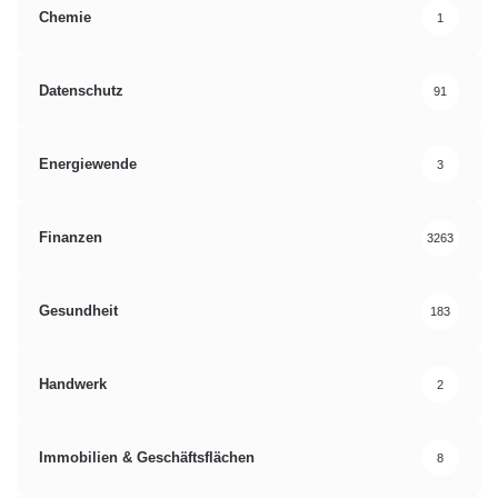
Chemie
1
Datenschutz
91
Energiewende
3
Finanzen
3263
Gesundheit
183
Handwerk
2
Immobilien & Geschäftsflächen
8