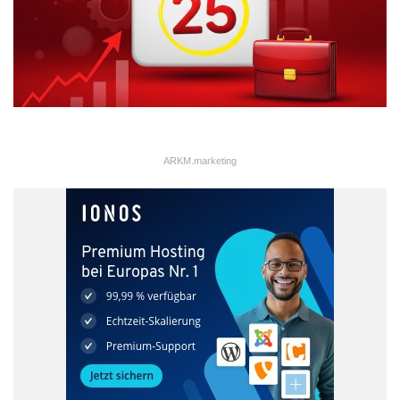
ARKM.marketing