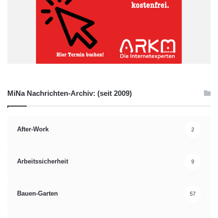
MiNa Nachrichten-Archiv: (seit 2009)
After-Work
2
Arbeitssicherheit
9
Bauen-Garten
57