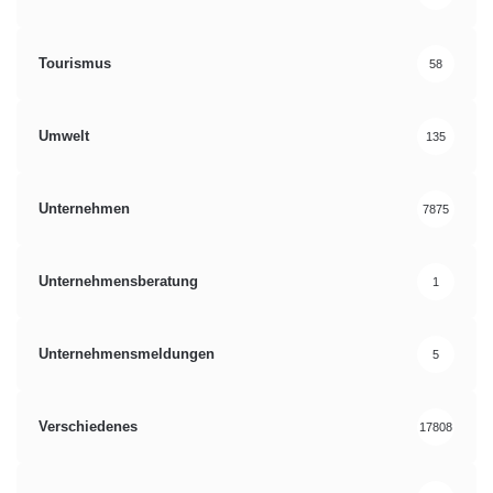
Tourismus
58
Umwelt
135
Unternehmen
7875
Unternehmensberatung
1
Unternehmensmeldungen
5
Verschiedenes
17808