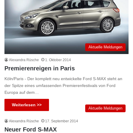
Aktuelle Meldungen
Alexandra Rüsche
1. Oktober 2014
Premierenreigen in Paris
Köln/Paris - Der komplett neu entwickelte Ford S-MAX steht an
der Spitze eines umfassenden Premierenfestivals von Ford
Europa auf dem…
Weiterlesen >>
Aktuelle Meldungen
Alexandra Rüsche
17. September 2014
Neuer Ford S-MAX