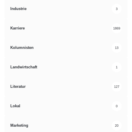
Industrie
3
Karriere
1869
Kolumnisten
13
Landwirtschaft
1
Literatur
127
Lokal
0
Marketing
20