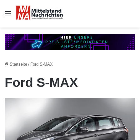
Auswahl
Startseite
/
Ford S-MAX
Ford S-MAX