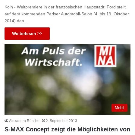
Köln - Weltpremiere in der französischen Hauptstadt: Ford stellt
auf dem kommenden Pariser Automobil-Salon (4. bis 19. Oktober
2014) den…
Weiterlesen >>
Mobil
Alexandra Rüsche
2. September 2013
S-MAX Concept zeigt die Möglichkeiten von