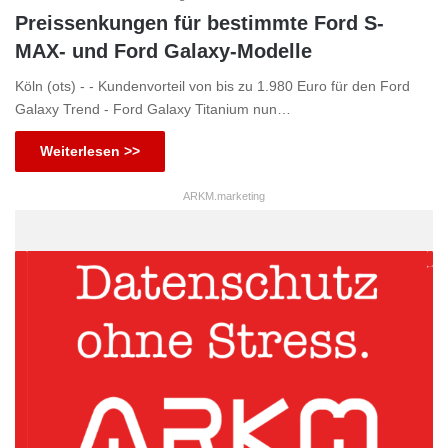
Preissenkungen für bestimmte Ford S-
MAX- und Ford Galaxy-Modelle
Köln (ots) - - Kundenvorteil von bis zu 1.980 Euro für den Ford
Galaxy Trend - Ford Galaxy Titanium nun…
Weiterlesen >>
ARKM.marketing