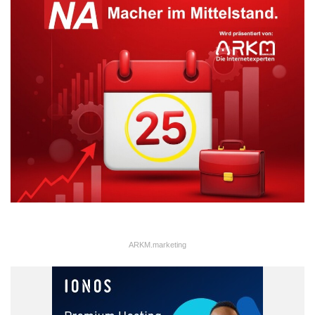
ARKM.marketing