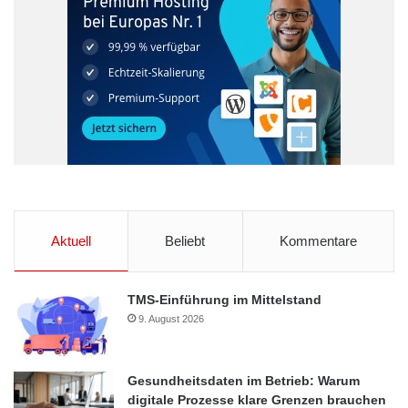
Aktuell
Beliebt
Kommentare
TMS-Einführung im Mittelstand
9. August 2026
Gesundheitsdaten im Betrieb: Warum
digitale Prozesse klare Grenzen brauchen