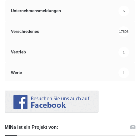
Unternehmensmeldungen
5
Verschiedenes
17808
Vertrieb
1
Werte
1
MiNa ist ein Projekt von: