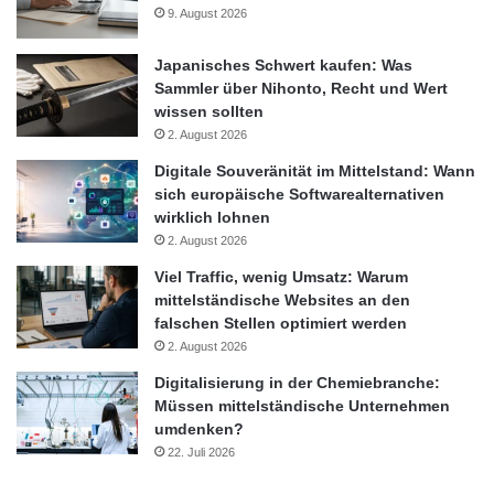
9. August 2026
Japanisches Schwert kaufen: Was
Sammler über Nihonto, Recht und Wert
wissen sollten
2. August 2026
Digitale Souveränität im Mittelstand: Wann
sich europäische Softwarealternativen
wirklich lohnen
2. August 2026
Viel Traffic, wenig Umsatz: Warum
mittelständische Websites an den
falschen Stellen optimiert werden
2. August 2026
Digitalisierung in der Chemiebranche:
Müssen mittelständische Unternehmen
umdenken?
22. Juli 2026