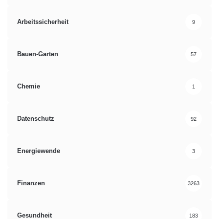
Arbeitssicherheit
9
Bauen-Garten
57
Chemie
1
Datenschutz
92
Energiewende
3
Finanzen
3263
Gesundheit
183