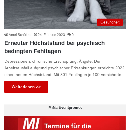
Gesundheit
Amei Schüttler
24. Februar 2023
0
Erneuter Höchststand bei psychisch
bedingten Fehltagen
Depressionen, chronische Erschöpfung, Ängste: Der
Arbeitsausfall aufgrund psychischer Erkrankungen erreichte 2022
einen neuen Höchststand. Mit 301 Fehltagen je 100 Versicherte…
Weiterlesen >>
MiNa Eventpromo: