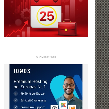
ARKM.marketing