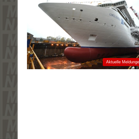
Aktuelle Meldung