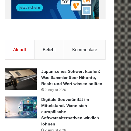
Aktuell
Beliebt
Kommentare
Japanisches Schwert kaufen:
Was Sammler über Nihonto,
Recht und Wert wissen sollten
2. August 2026
Digitale Souveränität im
Mittelstand: Wann sich
europäische
Softwarealternativen wirklich
lohnen
2. August 2026