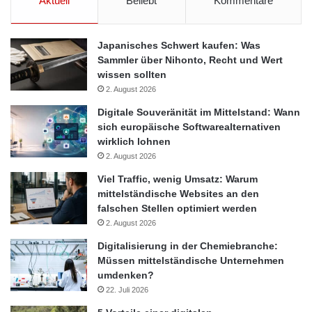
Aktuell
Beliebt
Kommentare
Japanisches Schwert kaufen: Was
Sammler über Nihonto, Recht und Wert
wissen sollten
2. August 2026
Digitale Souveränität im Mittelstand: Wann
sich europäische Softwarealternativen
wirklich lohnen
2. August 2026
Viel Traffic, wenig Umsatz: Warum
mittelständische Websites an den
falschen Stellen optimiert werden
2. August 2026
Digitalisierung in der Chemiebranche:
Müssen mittelständische Unternehmen
umdenken?
22. Juli 2026