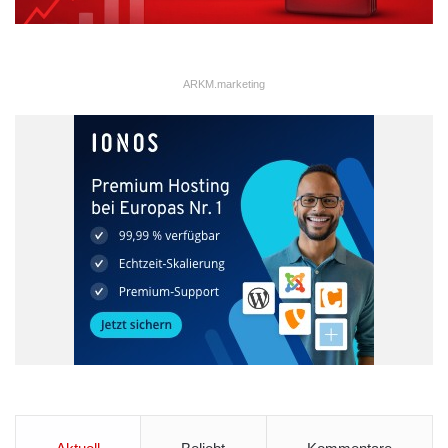
ARKM.marketing