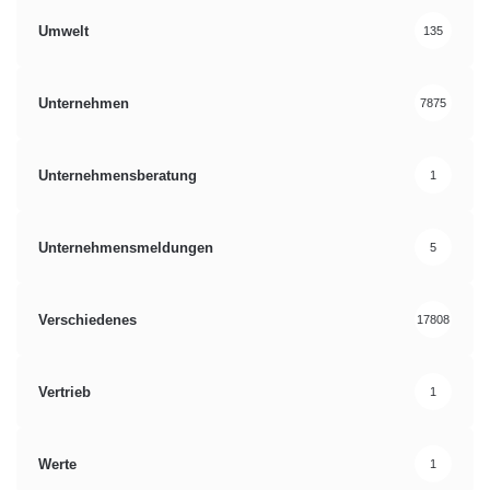
Umwelt
135
Unternehmen
7875
Unternehmensberatung
1
Unternehmensmeldungen
5
Verschiedenes
17808
Vertrieb
1
Werte
1