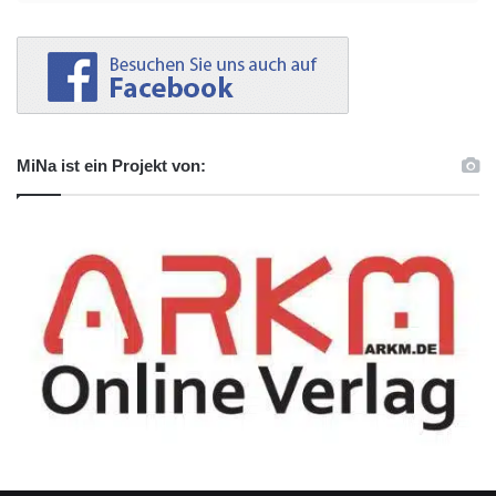
MiNa ist ein Projekt von: