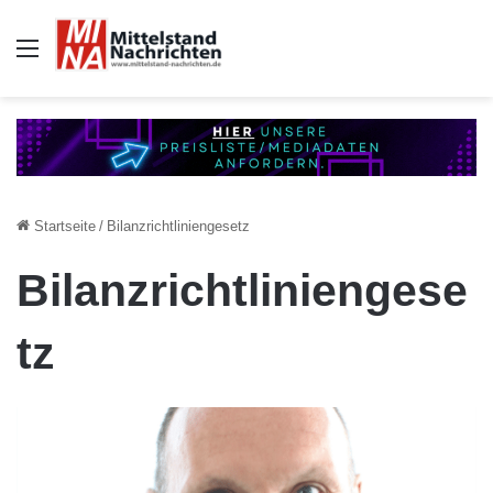
Auswahl
Startseite
/
Bilanzrichtliniengesetz
Bilanzrichtliniengese
tz