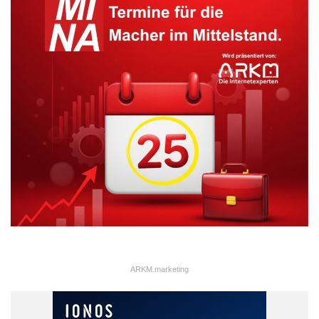
ARKM.marketing