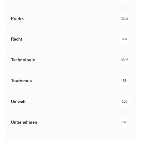
Politik
1162
Recht
831
Technologie
3398
Tourismus
58
Umwelt
135
Unternehmen
7875