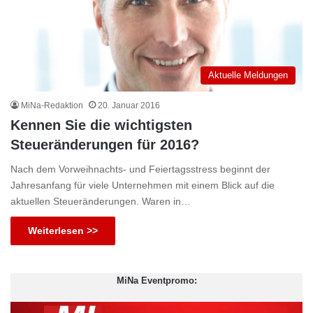
Aktuelle Meldungen
MiNa-Redaktion
20. Januar 2016
Kennen Sie die wichtigsten
Steueränderungen für 2016?
Nach dem Vorweihnachts- und Feiertagsstress beginnt der
Jahresanfang für viele Unternehmen mit einem Blick auf die
aktuellen Steueränderungen. Waren in…
Weiterlesen >>
MiNa Eventpromo: