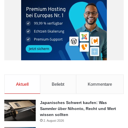
Aktuell
Beliebt
Kommentare
Japanisches Schwert kaufen: Was
Sammler über Nihonto, Recht und Wert
wissen sollten
2. August 2026