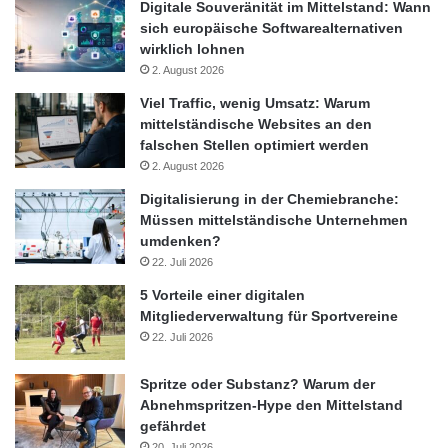
Digitale Souveränität im Mittelstand: Wann
sich europäische Softwarealternativen
wirklich lohnen
2. August 2026
Viel Traffic, wenig Umsatz: Warum
mittelständische Websites an den
falschen Stellen optimiert werden
2. August 2026
Digitalisierung in der Chemiebranche:
Müssen mittelständische Unternehmen
umdenken?
22. Juli 2026
5 Vorteile einer digitalen
Mitgliederverwaltung für Sportvereine
22. Juli 2026
Spritze oder Substanz? Warum der
Abnehmspritzen-Hype den Mittelstand
gefährdet
20. Juli 2026