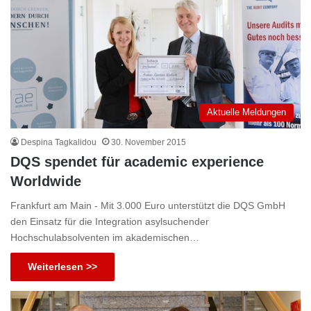
Aktuelle Meldungen
Despina Tagkalidou
30. November 2015
DQS spendet für academic experience
Worldwide
Frankfurt am Main - Mit 3.000 Euro unterstützt die DQS GmbH
den Einsatz für die Integration asylsuchender
Hochschulabsolventen im akademischen…
Weiterlesen >>