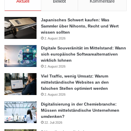
Aktuell
Beliebt
Kommentare
Japanisches Schwert kaufen: Was
Sammler über Nihonto, Recht und Wert
wissen sollten
2. August 2026
Digitale Souveränität im Mittelstand: Wann
sich europäische Softwarealternativen
wirklich lohnen
2. August 2026
Viel Traffic, wenig Umsatz: Warum
mittelständische Websites an den
falschen Stellen optimiert werden
2. August 2026
Digitalisierung in der Chemiebranche:
Müssen mittelständische Unternehmen
umdenken?
22. Juli 2026