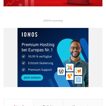
ARKM.marketing