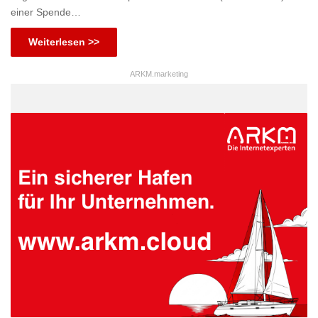
einer Spende…
Weiterlesen >>
ARKM.marketing