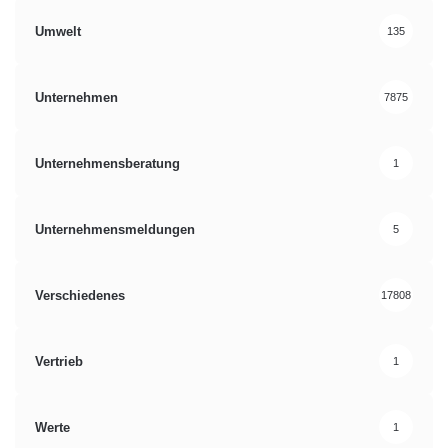
Umwelt
135
Unternehmen
7875
Unternehmensberatung
1
Unternehmensmeldungen
5
Verschiedenes
17808
Vertrieb
1
Werte
1