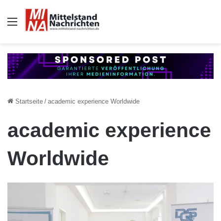
Auswahl
Startseite
/
academic experience Worldwide
academic experience
Worldwide