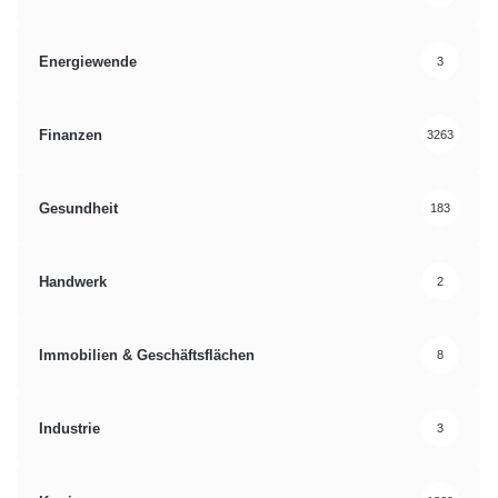
Energiewende
3
Finanzen
3263
Gesundheit
183
Handwerk
2
Immobilien & Geschäftsflächen
8
Industrie
3