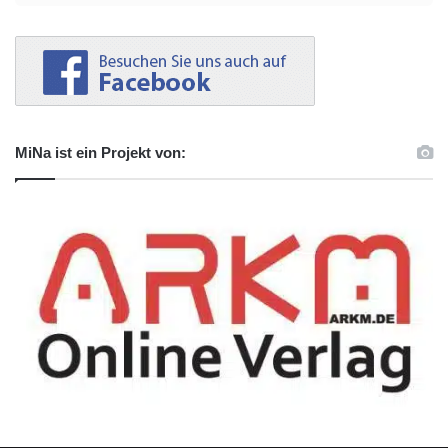
MiNa ist ein Projekt von: