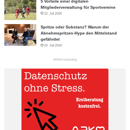
5 Vorteile einer digitalen
Mitgliederverwaltung für Sportvereine
22. Juli 2026
Spritze oder Substanz? Warum der
Abnehmspritzen-Hype den Mittelstand
gefährdet
20. Juli 2026
ARKM.marketing