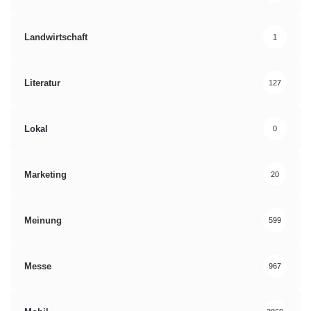
Landwirtschaft
1
Literatur
127
Lokal
0
Marketing
20
Meinung
599
Messe
967