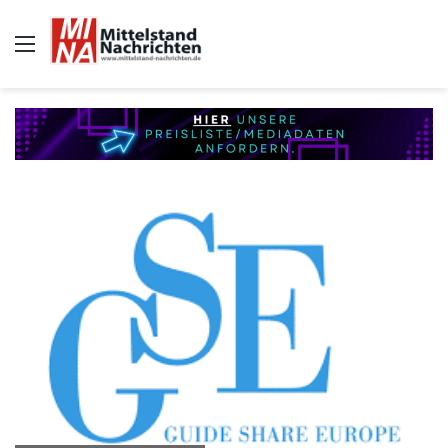
Auswahl