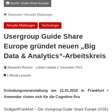
Quelle: Guide Share Europe
Startseite
/
Aktuelle Meldungen
Aktuelle Meldungen
Technologie
Usergroup Guide Share
Europe gründet neuen „Big
Data & Analytics“-Arbeitskreis
Alexandra Rüsche
Letztes Update 2. Dezember 2015
1 Minute Lesezeit
Gründungsveranstaltung am 21.01.2016 in Frankfurt /
Anwender rüsten sich für die Cognitive-Ära
Stuttgart/Frankfurt – Die Usergroup Guide Share Europe (GSE)