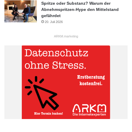
Spritze oder Substanz? Warum der
Abnehmspritzen-Hype den Mittelstand
gefährdet
20. Juli 2026
ARKM.marketing