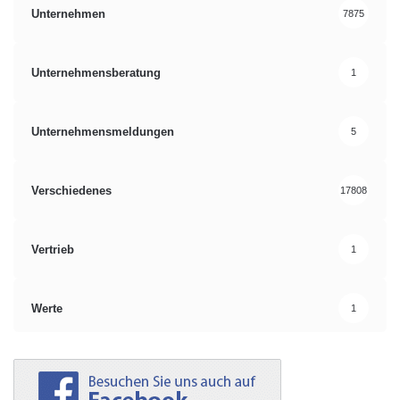
Unternehmen
7875
Unternehmensberatung
1
Unternehmensmeldungen
5
Verschiedenes
17808
Vertrieb
1
Werte
1