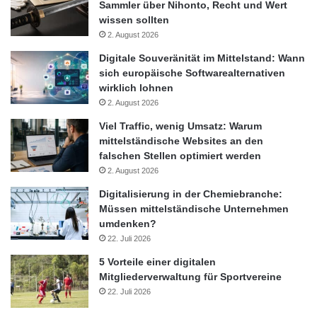
Sammler über Nihonto, Recht und Wert
wissen sollten
2. August 2026
Digitale Souveränität im Mittelstand: Wann
sich europäische Softwarealternativen
wirklich lohnen
2. August 2026
Viel Traffic, wenig Umsatz: Warum
mittelständische Websites an den
falschen Stellen optimiert werden
2. August 2026
Digitalisierung in der Chemiebranche:
Müssen mittelständische Unternehmen
umdenken?
22. Juli 2026
5 Vorteile einer digitalen
Mitgliederverwaltung für Sportvereine
22. Juli 2026