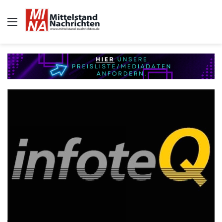
Auswahl