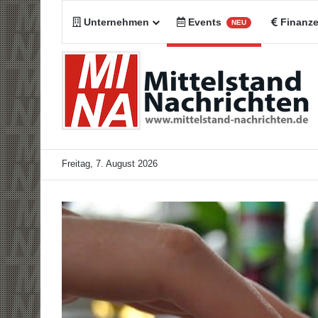
Unternehmen
Events
Finanz
NEU
Freitag, 7. August 2026