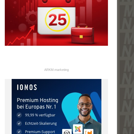
ARKM.marketing