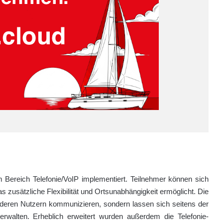
Bereich Telefonie/VoIP implementiert. Teilnehmer können sich
 zusätzliche Flexibilität und Ortsunabhängigkeit ermöglicht. Die
anderen Nutzern kommunizieren, sondern lassen sich seitens der
rwalten. Erheblich erweitert wurden außerdem die Telefonie-