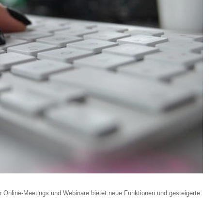
r Online-Meetings und Webinare bietet neue Funktionen und gesteigerte