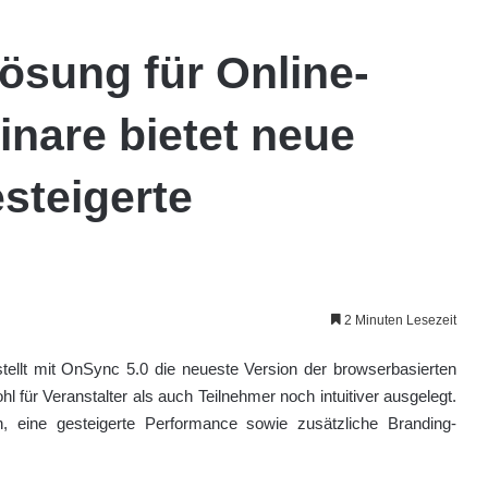
ösung für Online-
nare bietet neue
steigerte
2 Minuten Lesezeit
ellt mit OnSync 5.0 die neueste Version der browserbasierten
für Veranstalter als auch Teilnehmer noch intuitiver ausgelegt.
n, eine gesteigerte Performance sowie zusätzliche Branding-