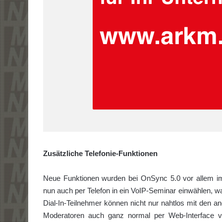
Zusätzliche Telefonie-Funktionen
Neue Funktionen wurden bei OnSync 5.0 vor allem im 
nun auch per Telefon in ein VoIP-Seminar einwählen, was
Dial-In-Teilnehmer können nicht nur nahtlos mit den 
Moderatoren auch ganz normal per Web-Interface ve