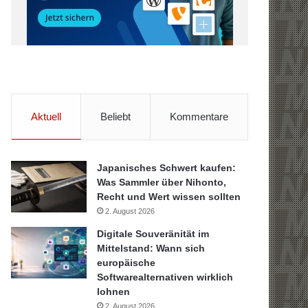
Aktuell
Beliebt
Kommentare
Japanisches Schwert kaufen:
Was Sammler über Nihonto,
Recht und Wert wissen sollten
2. August 2026
Digitale Souveränität im
Mittelstand: Wann sich
europäische
Softwarealternativen wirklich
lohnen
2. August 2026