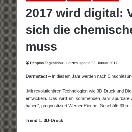
2017 wird digital:
sich die chemische
muss
Despina Tagkalidou
Letztes Update 23. Januar 2017
Darmstadt
– In diesem Jahr werden nach Einschätzung
„Mit revolutionären Technologien wie 3D-Druck und D
entwickeln. Das wird im kommenden Jahr spürbare 
haben“, prognostiziert Werner Rieche, Geschäftsführer
Trend 1: 3D-Druck