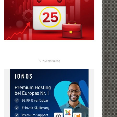
ARKM.marketing