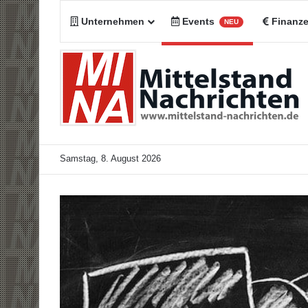
Unternehmen
Events
Finanz
NEU
Samstag, 8. August 2026