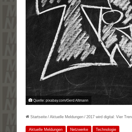
Quelle: pixabay.com/Gerd Altmann
Startseite
/
Aktuelle Meldungen
/
2017 wird digital: Vier Tr
Aktuelle Meldungen
Netzwerke
Technologie