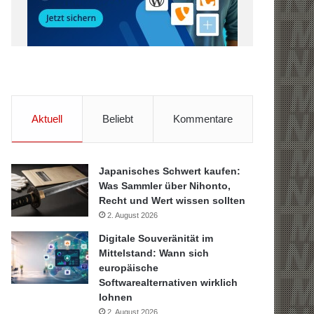
Aktuell
Beliebt
Kommentare
Japanisches Schwert kaufen:
Was Sammler über Nihonto,
Recht und Wert wissen sollten
2. August 2026
Digitale Souveränität im
Mittelstand: Wann sich
europäische
Softwarealternativen wirklich
lohnen
2. August 2026