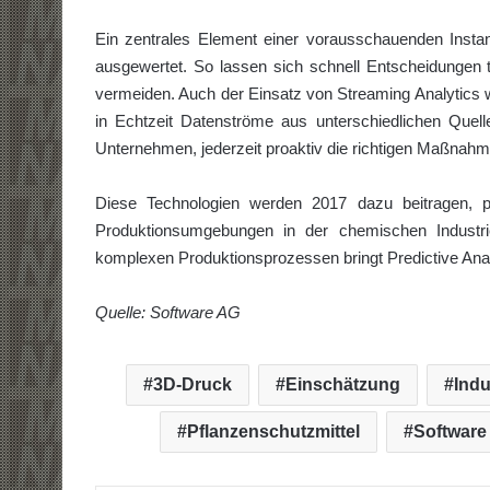
Ein zentrales Element einer vorausschauenden Insta
ausgewertet. So lassen sich schnell Entscheidungen t
vermeiden. Auch der Einsatz von Streaming Analytics w
in Echtzeit Datenströme aus unterschiedlichen Quelle
Unternehmen, jederzeit proaktiv die richtigen Maßnahme
Diese Technologien werden 2017 dazu beitragen, p
Produktionsumgebungen in der chemischen Industrie
komplexen Produktionsprozessen bringt Predictive Ana
Quelle: Software AG
3D-Druck
Einschätzung
Indu
Pflanzenschutzmittel
Software