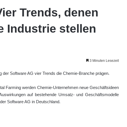
 Vier Trends, denen
 Industrie stellen
3 Minuten Lesezeit
 der Software AG vier Trends die Chemie-Branche prägen.
igital Farming werden Chemie-Unternehmen neue Geschäftsideen
Auswirkungen auf bestehende Umsatz- und Geschäftsmodelle
 der Software AG in Deutschland.