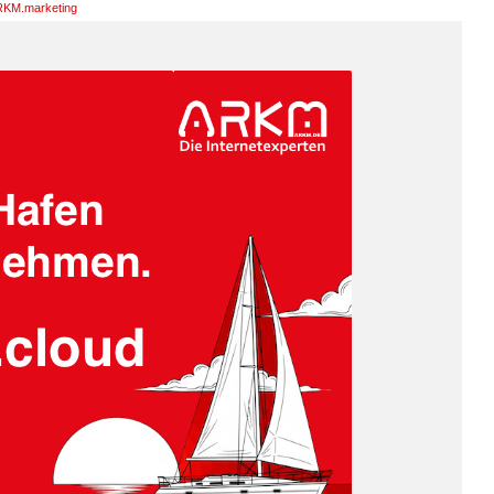
KM.marketing