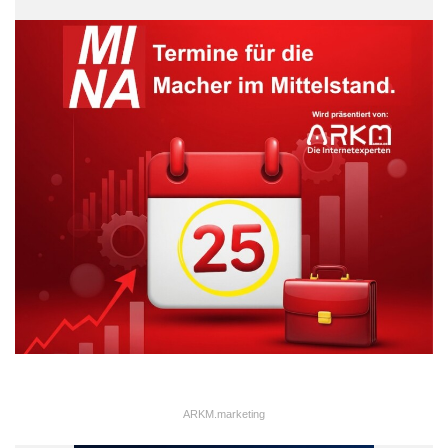
ARKM.marketing