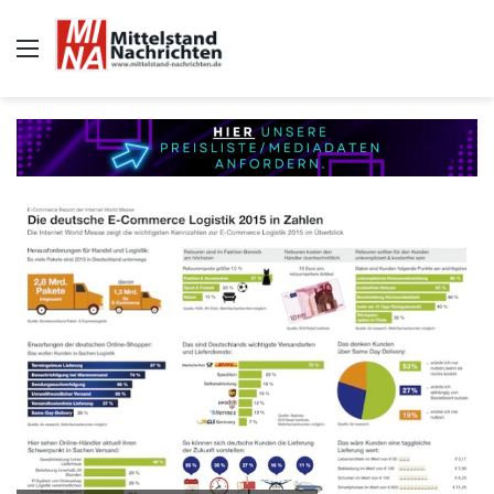
Auswahl