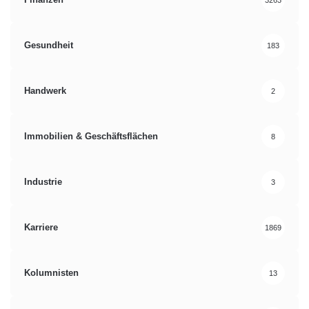
Gesundheit
183
Handwerk
2
Immobilien & Geschäftsflächen
8
Industrie
3
Karriere
1869
Kolumnisten
13