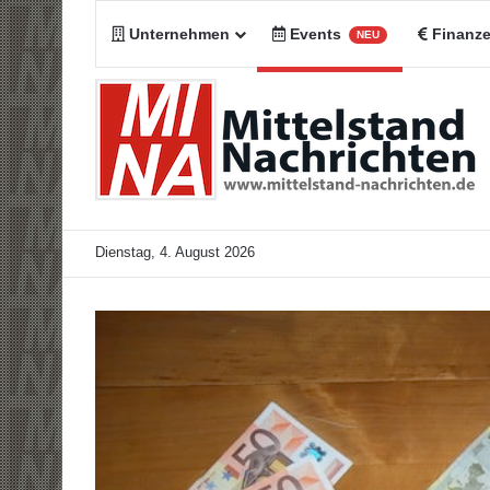
Unternehmen
Events
Finanz
NEU
Dienstag, 4. August 2026